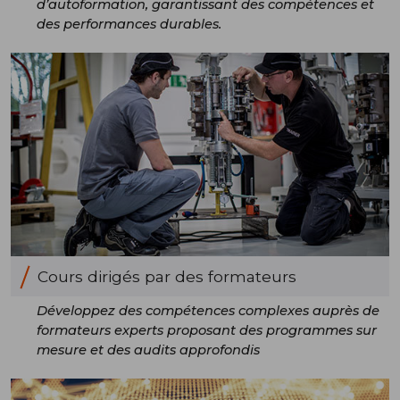
d’autoformation, garantissant des compétences et
des performances durables.
Cours dirigés par des formateurs
Développez des compétences complexes auprès de
formateurs experts proposant des programmes sur
mesure et des audits approfondis