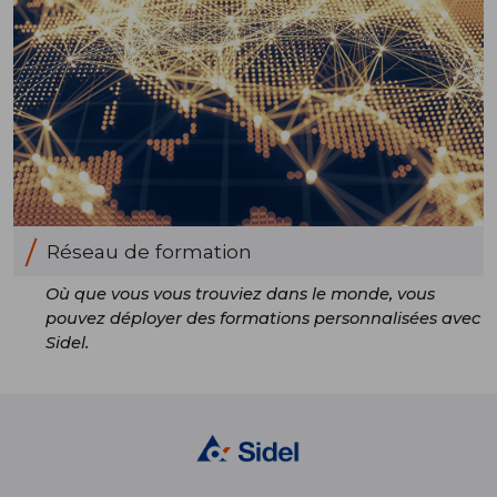
Réseau de formation
Où que vous vous trouviez dans le monde, vous
pouvez déployer des formations personnalisées avec
Sidel.