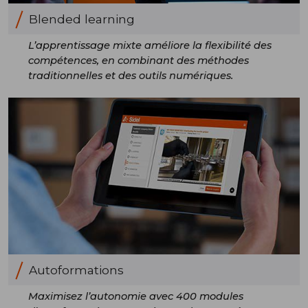
Blended learning
L’apprentissage mixte améliore la flexibilité des
compétences, en combinant des méthodes
traditionnelles et des outils numériques.
Autoformations
Maximisez l’autonomie avec 400 modules