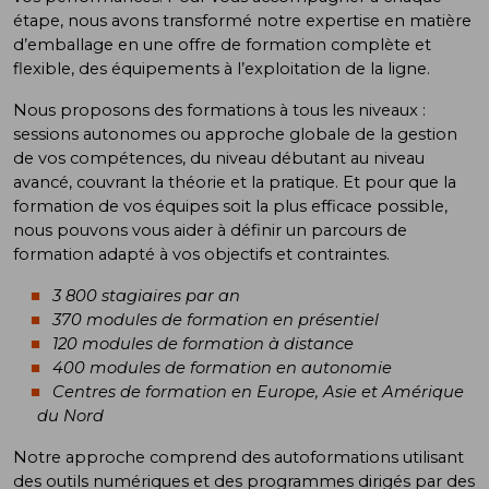
étape, nous avons transformé notre expertise en matière
d’emballage en une offre de formation complète et
flexible, des équipements à l’exploitation de la ligne.
Nous proposons des formations à tous les niveaux :
sessions autonomes ou approche globale de la gestion
de vos compétences, du niveau débutant au niveau
avancé, couvrant la théorie et la pratique. Et pour que la
formation de vos équipes soit la plus efficace possible,
nous pouvons vous aider à définir un parcours de
formation adapté à vos objectifs et contraintes.
3 800 stagiaires par an
370 modules de formation en présentiel
120 modules de formation à distance
400 modules de formation en autonomie
Centres de formation en Europe, Asie et Amérique
du Nord
Notre approche comprend des autoformations utilisant
des outils numériques et des programmes dirigés par des