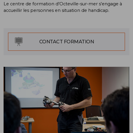
Le centre de formation d’Octeville-sur-mer s'engage à
accueillir les personnes en situation de handicap.
CONTACT FORMATION