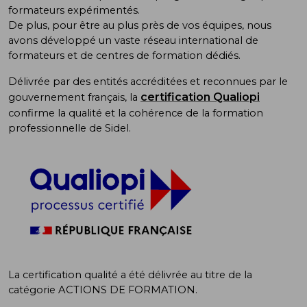
formateurs expérimentés.
De plus, pour être au plus près de vos équipes, nous
avons développé un vaste réseau international de
formateurs et de centres de formation dédiés.
Délivrée par des entités accréditées et reconnues par le
certification Qualiopi
gouvernement français, la
confirme la qualité et la cohérence de la formation
professionnelle de Sidel.
La certification qualité a été délivrée au titre de la
catégorie ACTIONS DE FORMATION.