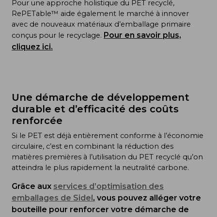
Pour une approche holistique du PET recyclé,
RePETable™ aide également le marché à innover
avec de nouveaux matériaux d’emballage primaire
Pour en savoir plus,
conçus pour le recyclage.
cliquez ici.
Une démarche de développement
durable et d’efficacité des coûts
renforcée
Si le PET est déjà entièrement conforme à l’économie
circulaire, c’est en combinant la réduction des
matières premières à l’utilisation du PET recyclé qu’on
atteindra le plus rapidement la neutralité carbone.
Grâce aux
services d’optimisation des
emballages de Sidel
,
vous pouvez alléger votre
bouteille pour renforcer votre démarche de