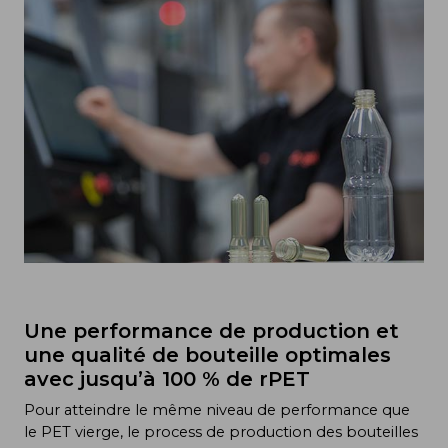
Une performance de production et
une qualité de bouteille optimales
avec jusqu’à 100 % de rPET
Pour atteindre le même niveau de performance que
le PET vierge, le process de production des bouteilles