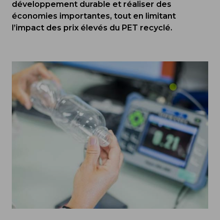
développement durable et réaliser des
économies importantes, tout en limitant
l’impact des prix élevés du PET recyclé.