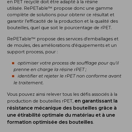
en PET recyclé doit être adapté à la résine
utilisée. RePETable™ propose donc une gamme
complète de solutions pour obtenir ce résultat et
garantir l’efficacité de la production et la qualité des
bouteilles, quel que soit le pourcentage de rPET.
RePETable™ propose des services d'emballages et
de moules, des améliorations d'équipements et un
support process, pour :
optimiser votre process de soufflage pour qu'il
prenne en charge la résine rPET ;
identifier et rejeter le rPET non conforme avant
le traitement.
Vous pouvez ainsi relever tous les défis associés à la
en garantissant la
production de bouteilles rPET,
résistance mécanique des bouteilles grâce à
une étirabilité optimale du matériau et à une
formation optimisée des bouteilles
.