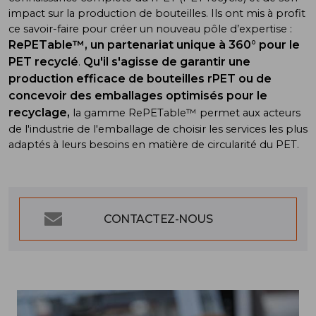
impact sur la production de bouteilles. Ils ont mis à profit
ce savoir-faire pour créer un nouveau pôle d’expertise :
RePETable™, un partenariat unique à 360° pour le
PET recyclé
Qu'il s'
agisse de garantir une
.
production efficace de bouteilles rPET ou de
concevoir des emballages optimisés pour le
recyclage,
la gamme RePETable™ permet aux acteurs
de l'industrie de l'emballage de choisir les services les plus
adaptés à leurs besoins en matière de circularité du PET.
CONTACTEZ-NOUS