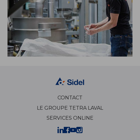
CONTACT
LE GROUPE TETRA LAVAL
SERVICES ONLINE