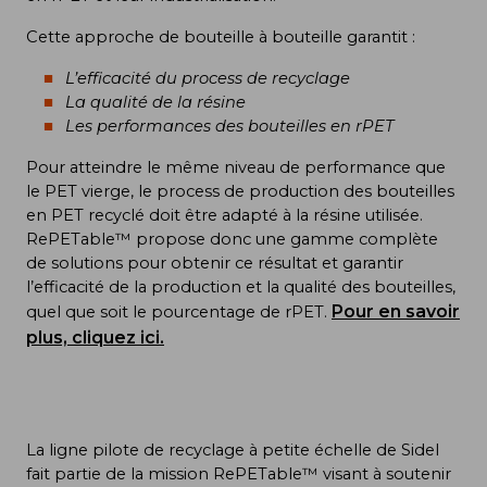
Cette approche de bouteille à bouteille garantit :
L’efficacité du process de recyclage
La qualité de la résine
Les performances des bouteilles en rPET
Pour atteindre le même niveau de performance que
le PET vierge, le process de production des bouteilles
en PET recyclé doit être adapté à la résine utilisée.
RePETable™ propose donc une gamme complète
de solutions pour obtenir ce résultat et garantir
l’efficacité de la production et la qualité des bouteilles,
Pour en savoir
quel que soit le pourcentage de rPET.
plus, cliquez ici.
La ligne pilote de recyclage à petite échelle de Sidel
fait partie de la mission RePETable™ visant à soutenir