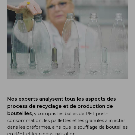
Nos experts analysent tous les aspects des
process de recyclage et de production de
bouteilles
, y compris les balles de PET post-
consommation, les paillettes et les granulés à injecter
dans les préformes, ainsi que le soufflage de bouteilles
en rPET et leur industrialisation.