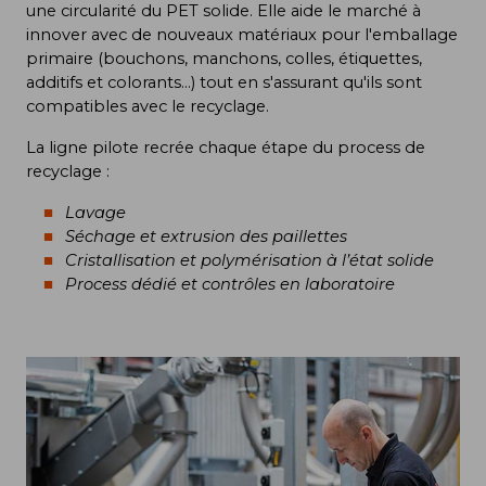
une circularité du PET solide. Elle aide le marché à
innover avec de nouveaux matériaux pour l'emballage
primaire (bouchons, manchons, colles, étiquettes,
additifs et colorants…) tout en s'assurant qu'ils sont
compatibles avec le recyclage.
La ligne pilote recrée chaque étape du process de
recyclage :
Lavage
Séchage et extrusion des paillettes
Cristallisation et polymérisation à l’état solide
Process dédié et contrôles en laboratoire