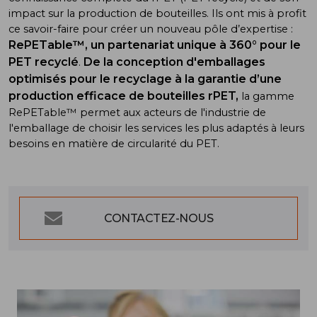
impact sur la production de bouteilles. Ils ont mis à profit
ce savoir-faire pour créer un nouveau pôle d’expertise :
RePETable™, un partenariat unique à 360° pour le
PET recyclé
De la conception d'emballages
.
optimisés pour le recyclage à la garantie d’une
production efficace de bouteilles rPET,
la gamme
RePETable™ permet aux acteurs de l'industrie de
l'emballage de choisir les services les plus adaptés à leurs
besoins en matière de circularité du PET.
CONTACTEZ-NOUS