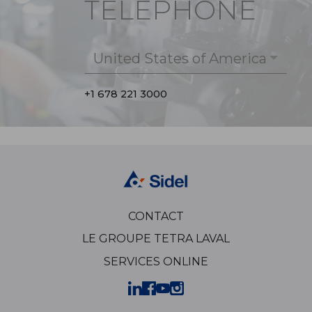
TÉLÉPHONE
United States of America
+1 678 221 3000
CONTACT
LE GROUPE TETRA LAVAL
SERVICES ONLINE