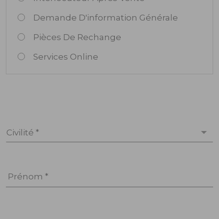
Demande D'information Générale
Pièces De Rechange
Services Online
Civilité *
Prénom *