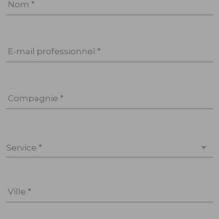
Nom *
E-mail professionnel *
Compagnie *
Service *
Ville *