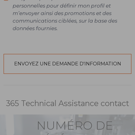
personnelles pour définir mon profil et
m’envoyer ainsi des promotions et des
communications ciblées, sur la base des
données fournies.
365 Technical Assistance contact
NUMÉRO DE