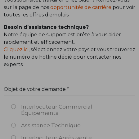
sur la page de nos
opportunités de carrière
pour voir
toutes les offres d’emplois.
Besoin d’assistance technique?
Notre équipe de support est prête à vous aider
rapidement et efficacement.
Cliquez ici
, sélectionnez votre pays et vous trouverez
le numéro de hotline dédié pour contacter nos
experts.
Objet de votre demande *
Interlocuteur Commercial
Équipements
Assistance Technique
Interlocuteur Après-vente