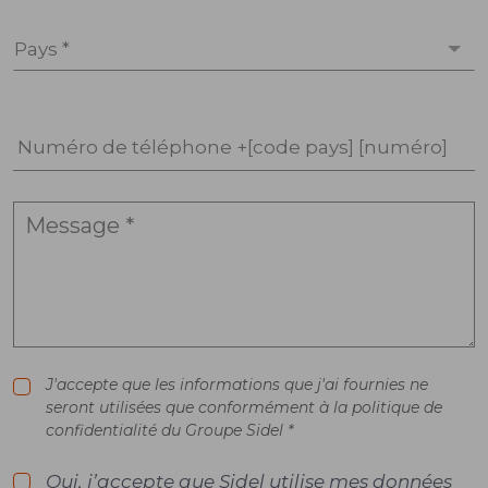
Pays *
Numéro de téléphone +[code pays] [numéro]
J'accepte que les informations que j'ai fournies ne
seront utilisées que conformément à la politique de
confidentialité du Groupe Sidel *
Oui, j’accepte que Sidel utilise mes données