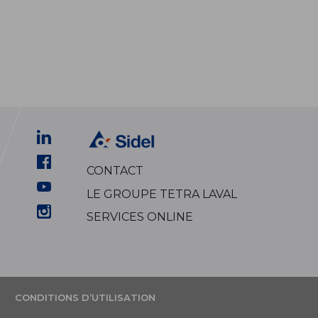
CONTACT
LE GROUPE TETRA LAVAL
SERVICES ONLINE
T
CONDITIONS D’UTILISATION