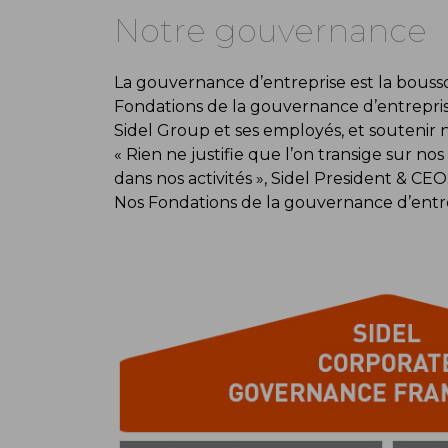
Notre gouvernance
La gouvernance d’entreprise est la bouss
Fondations de la gouvernance d’entreprise
Sidel Group et ses employés, et soutenir 
« Rien ne justifie que l’on transige sur no
dans nos activités », Sidel President & CEO
Nos Fondations de la gouvernance d’entre