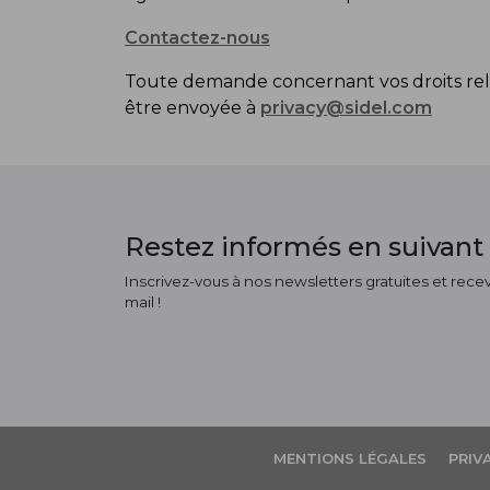
Contactez-nous
Toute demande concernant vos droits relati
être envoyée à
privacy@sidel.com
Restez informés en suivant 
Inscrivez-vous à nos newsletters gratuites et receve
mail !
MENTIONS LÉGALES
PRIV