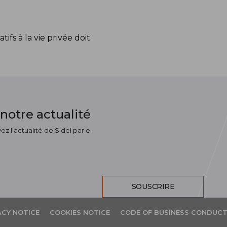
fs à la vie privée doit
notre actualité
z l'actualité de Sidel par e-
SOUSCRIRE
ACY NOTICE
COOKIES NOTICE
CODE OF BUSINESS CONDUC