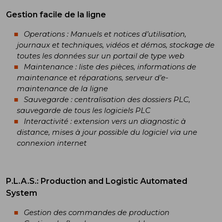
Gestion facile de la ligne
Operations : Manuels et notices d’utilisation,
journaux et techniques, vidéos et démos, stockage de
toutes les données sur un portail de type web
Maintenance : liste des pièces, informations de
maintenance et réparations, serveur d’e-
maintenance de la ligne
Sauvegarde : centralisation des dossiers PLC,
sauvegarde de tous les logiciels PLC
Interactivité : extension vers un diagnostic à
distance, mises à jour possible du logiciel via une
connexion internet
P.L.A.S.: Production and Logistic Automated
System
Gestion des commandes de production