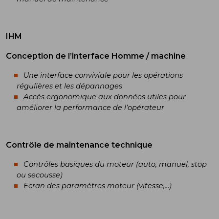
IHM
Conception de l’interface Homme / machine
Une interface conviviale pour les opérations
régulières et les dépannages
Accès ergonomique aux données utiles pour
améliorer la performance de l’opérateur
Contrôle de maintenance technique
Contrôles basiques du moteur (auto, manuel, stop
ou secousse)
Ecran des paramètres moteur (vitesse,…)