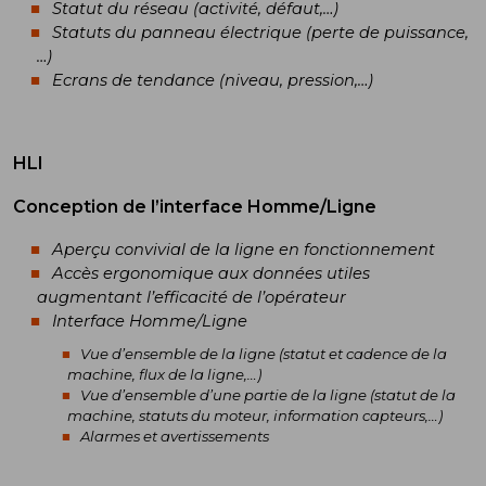
Statut du réseau (activité, défaut,…)
Statuts du panneau électrique (perte de puissance,
…)
Ecrans de tendance (niveau, pression,…)
HLI
Conception de l’interface Homme/Ligne
Aperçu convivial de la ligne en fonctionnement
Accès ergonomique aux données utiles
augmentant l’efficacité de l’opérateur
Interface Homme/Ligne
Vue d’ensemble de la ligne (statut et cadence de la
machine, flux de la ligne,…)
Vue d’ensemble d’une partie de la ligne (statut de la
machine, statuts du moteur, information capteurs,…)
Alarmes et avertissements