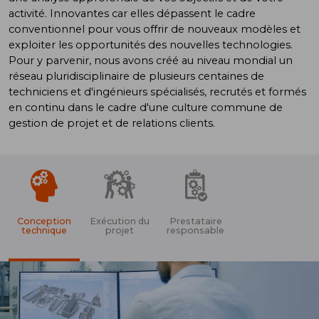
activité. Innovantes car elles dépassent le cadre
conventionnel pour vous offrir de nouveaux modèles et
exploiter les opportunités des nouvelles technologies.
Pour y parvenir, nous avons créé au niveau mondial un
réseau pluridisciplinaire de plusieurs centaines de
techniciens et d'ingénieurs spécialisés, recrutés et formés
en continu dans le cadre d'une culture commune de
gestion de projet et de relations clients.
Conception
Exécution du
Prestataire
technique
projet
responsable