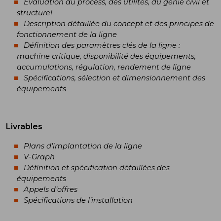
Evaluation du process, des utilités, du génie civil et
structurel
Description détaillée du concept et des principes de
fonctionnement de la ligne
Définition des paramètres clés de la ligne :
machine critique, disponibilité des équipements,
accumulations, régulation, rendement de ligne
Spécifications, sélection et dimensionnement des
équipements
Livrables
Plans d’implantation de la ligne
V-Graph
Définition et spécification détaillées des
équipements
Appels d’offres
Spécifications de l’installation