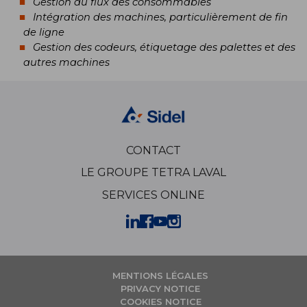
Gestion du flux des consommables
Intégration des machines, particulièrement de fin
de ligne
Gestion des codeurs, étiquetage des palettes et des
autres machines
CONTACT
LE GROUPE TETRA LAVAL
SERVICES ONLINE
MENTIONS LÉGALES
PRIVACY NOTICE
COOKIES NOTICE