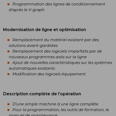
Programmation des lignes de conditionnement
d'après le V-graph
Modernisation de ligne et optimisation
Remplacement du matériel existant par des
solutions avant-gardistes
Remplacement des logiciels imparfaits par de
nouveaux programmes axés sur la ligne
Ajout de nouvelles caractéristiques sur les systèmes
automatiques existants
Modification des logiciels équipement
Description complète de l’opération
D’une simple machine à une ligne complète
Pour la programmation, les outils de formation, le
manuel de maintenance