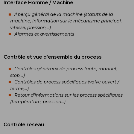
Interface Homme / Machine
Aperçu général de la machine (statuts de la
machine, information sur le mécanisme principal,
vitesse, pression,…)
Alarmes et avertissements
Contrôle et vue d’ensemble du process
Contrôles généraux de process (auto, manuel,
stop,...)
Contrôles de process spécifiques (valve ouvert /
fermé,...)
Retour d’informations sur les process spécifiques
(température, pression…)
Contrôle réseau