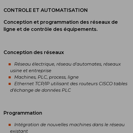
CONTROLE ET AUTOMATISATION
Conception et programmation des réseaux de
ligne et de contrôle des équipements.
Conception des réseaux
Réseau électrique, réseau d'automates, réseaux
usine et entreprise
Machines, PLC, process, ligne
Ethernet TCP/IP utilisant des routeurs CISCO tables
d’échange de données PLC
Programmation
Intégration de nouvelles machines dans le réseau
existant