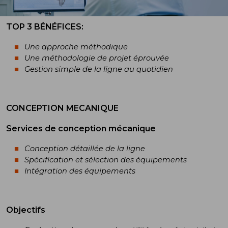
TOP 3 BÉNÉFICES:
Une approche méthodique
Une méthodologie de projet éprouvée
Gestion simple de la ligne au quotidien
CONCEPTION MECANIQUE
Services de conception mécanique
Conception détaillée de la ligne
Spécification et sélection des équipements
Intégration des équipements
Objectifs