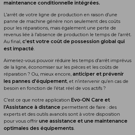
maintenance conditionnelle intégrées.
L’arrêt de votre ligne de production en raison d’une
panne de machine génère non seulement des coûts
pour les réparations, mais également une perte de
revenus liée à l’absence de production le temps de l’arrêt.
c’est votre coût de possession global qui
Au final,
est impacté
.
Aimeriez-vous pouvoir réduire les temps d’arrêt imprévus
de la ligne, économiser sur les pièces et les coûts de
anticiper et prévenir
réparation ? Ou, mieux encore,
les pannes d’équipement
, et n’intervenir qu’en cas de
besoin en fonction de l’état réel de vos actifs ?
Evo-ON Care et
C’est ce que notre application
l’Assistance à distance
permettent de faire : des
experts et des outils avancés sont à votre disposition
une assistance et une maintenance
pour vous offrir
optimales des équipements
.