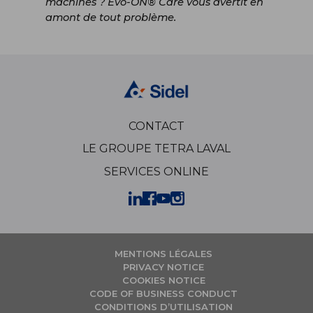
machines ? Evo-ON® Care vous avertit en
amont de tout problème.
CONTACT
LE GROUPE TETRA LAVAL
SERVICES ONLINE
MENTIONS LÉGALES
PRIVACY NOTICE
COOKIES NOTICE
CODE OF BUSINESS CONDUCT
CONDITIONS D’UTILISATION