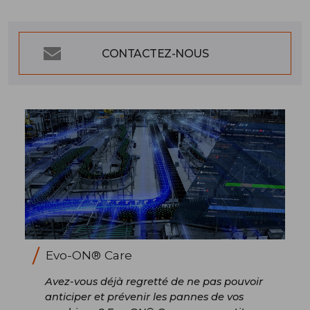
CONTACTEZ-NOUS
Evo-ON® Care
Avez-vous déjà regretté de ne pas pouvoir
anticiper et prévenir les pannes de vos