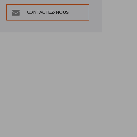
CONTACTEZ-NOUS