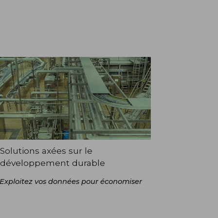
Solutions axées sur le
développement durable
Exploitez vos données pour économiser