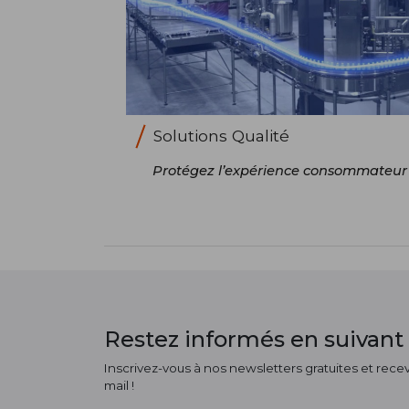
Solutions Qualité
Protégez l’expérience consommateur
Restez informés en suivant 
Inscrivez-vous à nos newsletters gratuites et receve
mail !