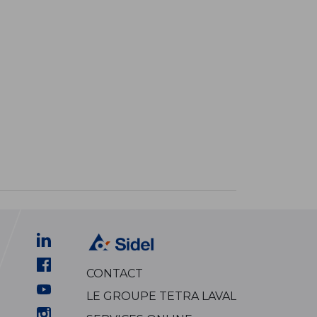
CONTACT
LE GROUPE TETRA LAVAL