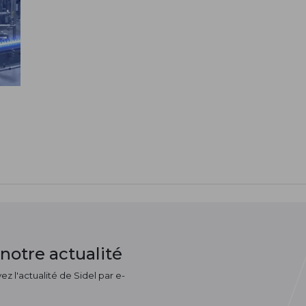
notre actualité
z l'actualité de Sidel par e-