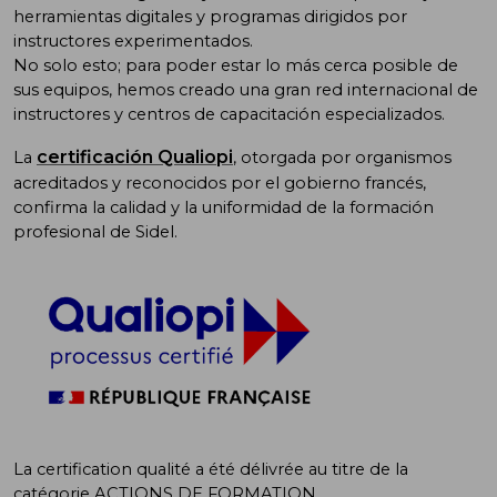
herramientas digitales y programas dirigidos por
instructores experimentados.
No solo esto; para poder estar lo más cerca posible de
sus equipos, hemos creado una gran red internacional de
instructores y centros de capacitación especializados.
certificación Qualiopi
La
, otorgada por organismos
acreditados y reconocidos por el gobierno francés,
confirma la calidad y la uniformidad de la formación
profesional de Sidel.
La certification qualité a été délivrée au titre de la
catégorie ACTIONS DE FORMATION