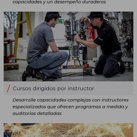
capacidades y un desempeño duraderos
Cursos dirigidos por instructor
Desarrolle capacidades complejas con instructores
especializados que ofrecen programas a medida y
auditorías detalladas