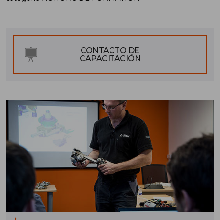
CONTACTO DE
CAPACITACIÓN