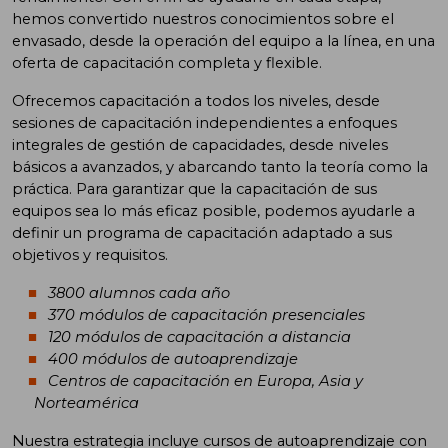
hemos convertido nuestros conocimientos sobre el
envasado, desde la operación del equipo a la línea, en una
oferta de capacitación completa y flexible.
Ofrecemos capacitación a todos los niveles, desde
sesiones de capacitación independientes a enfoques
integrales de gestión de capacidades, desde niveles
básicos a avanzados, y abarcando tanto la teoría como la
práctica. Para garantizar que la capacitación de sus
equipos sea lo más eficaz posible, podemos ayudarle a
definir un programa de capacitación adaptado a sus
objetivos y requisitos.
3800 alumnos cada año
370 módulos de capacitación presenciales
120 módulos de capacitación a distancia
400 módulos de autoaprendizaje
Centros de capacitación en Europa, Asia y
Norteamérica
Nuestra estrategia incluye cursos de autoaprendizaje con