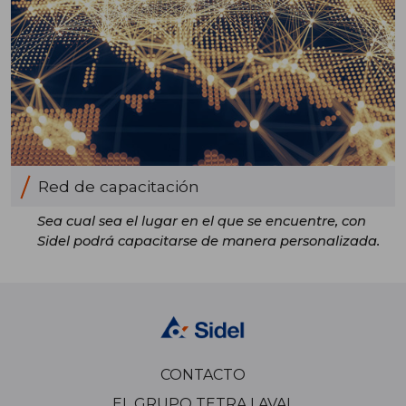
Red de capacitación
Sea cual sea el lugar en el que se encuentre, con
Sidel podrá capacitarse de manera personalizada.
CONTACTO
EL GRUPO TETRA LAVAL