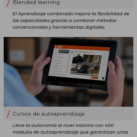
Blended learning
El Aprendizaje combinado mejora la flexibilidad de
las capacidades gracias a combinar métodos
convencionales y herramientas digitales
Cursos de autoaprendizaje
Lleve la autonomía al nivel máximo con 400
módulos de autoaprendizaje que garantizan unas