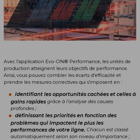
Avec l’application Evo-ON® Performance, les unités de
production atteignent leurs objectifs de performance.
Ainsi, vous pouvez combler les écarts d’efficacité et
prendre les mesures correctives qui s'imposent en :
identifiant les opportunités cachées et celles à
gains rapides
grâce à l’analyse des causes
profondes ;
définissant les priorités en fonction des
problèmes qui impactent le plus les
performances de votre ligne.
Chacun est classé
automatiquement selon son niveau d’importance ;