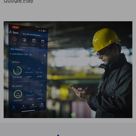
Google Play