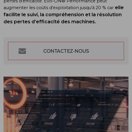
pertes d’efficacité. Evo-ON® Performance peut
elle
augmenter les coûts d’exploitation jusqu'à 20 % car
facilite le suivi, la compréhension et la résolution
des pertes d’efficacité des machines.
CONTACTEZ-NOUS