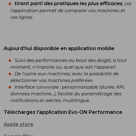
tirant parti des pratiques les plus efficaces
, car
l'application permet de comparer vos machines et
vos lignes.
Aujourd’hui disponible en application mobile
Suivi des performances au bout des doigts, à tout
moment, n'importe où, quel que soit l'appareil
De l'usine aux machines, avec la possibilité de
sélectionner vos machines préférées
Interface conviviale : personnalisable (durée, KPI,
données machine…), facilité du paramétrage des
notifications et alertes, multilingue
Téléchargez l’application Evo-ON Performance
Apple store