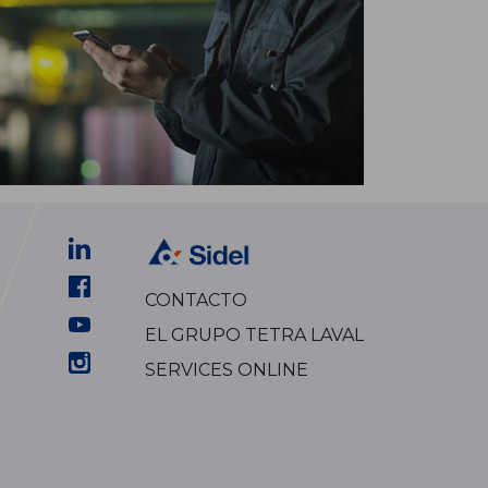
CONTACTO
EL GRUPO TETRA LAVAL
SERVICES ONLINE