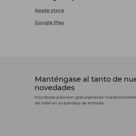
Apple store
Google Play
Manténgase al tanto de nue
novedades
Inscríbase para leer gratuitamente nuestros boletin
de Sidel en su bandeja de entrada