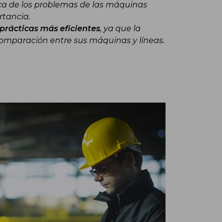
ca de los problemas de las máquinas
rtancia.
 prácticas más eficientes
, ya que la
comparación entre sus máquinas y líneas.