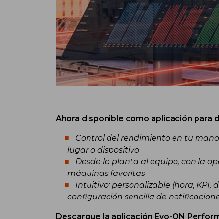
Ahora disponible como aplicación para d
Control del rendimiento en tu mano
lugar o dispositivo
Desde la planta al equipo, con la op
máquinas favoritas
Intuitivo: personalizable (hora, KPI,
configuración sencilla de notificacione
Descargue la aplicación Evo-ON Perfo