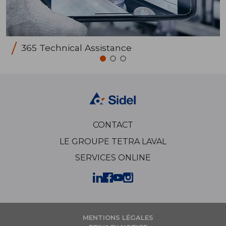
365 Technical Assistance
CONTACT
LE GROUPE TETRA LAVAL
SERVICES ONLINE
MENTIONS LÉGALES