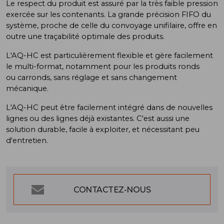
Le respect du produit est assuré par la très faible pression
exercée sur les contenants. La grande précision FIFO du
système, proche de celle du convoyage unifilaire, offre en
outre une traçabilité optimale des produits.
L'AQ-HC est particulièrement flexible et gère facilement
le multi-format, notamment pour les produits ronds
ou carronds, sans réglage et sans changement
mécanique.
L'AQ-HC peut être facilement intégré dans de nouvelles
lignes ou des lignes déjà existantes. C'est aussi une
solution durable, facile à exploiter, et nécessitant peu
d'entretien.
CONTACTEZ-NOUS