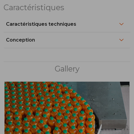
Caractéristiques
Caractéristiques techniques
Conception
Gallery