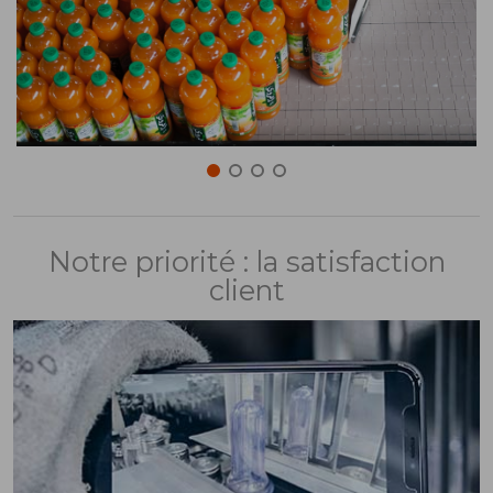
Notre priorité : la satisfaction
client