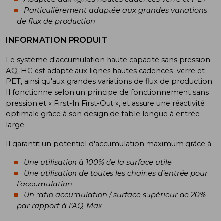
Particulièrement adaptée aux grandes variations
de flux de production
INFORMATION PRODUIT
Le système d'accumulation haute capacité sans pression
AQ-HC est adapté aux lignes hautes cadences verre et
PET, ainsi qu'aux grandes variations de flux de production.
Il fonctionne selon un principe de fonctionnement sans
pression et « First-In First-Out », et assure une réactivité
optimale grâce à son design de table longue à entrée
large.
Il garantit un potentiel d'accumulation maximum grâce à :
Une utilisation à 100% de la surface utile
Une utilisation de toutes les chaines d’entrée pour
l’accumulation
Un ratio accumulation / surface supérieur de 20%
par rapport à l’AQ-Max