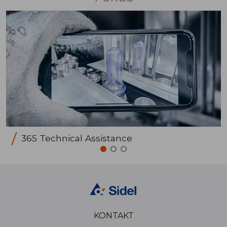
365 Technical Assistance
KONTAKT