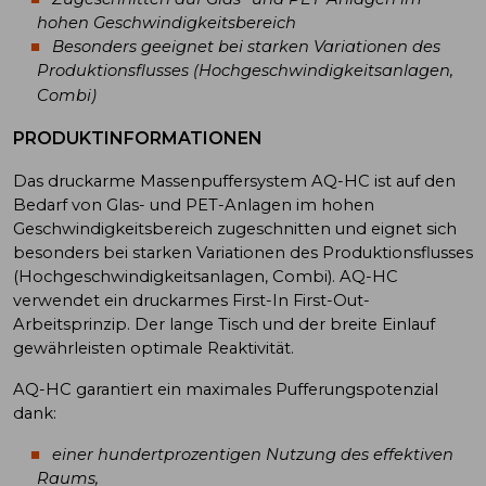
hohen Geschwindigkeitsbereich
Besonders geeignet bei starken Variationen des
Produktionsflusses (Hochgeschwindigkeitsanlagen,
Combi)
PRODUKTINFORMATIONEN
Das druckarme Massenpuffersystem AQ-HC ist auf den
Bedarf von Glas- und PET-Anlagen im hohen
Geschwindigkeitsbereich zugeschnitten und eignet sich
besonders bei starken Variationen des Produktionsflusses
(Hochgeschwindigkeitsanlagen, Combi). AQ-HC
verwendet ein druckarmes First-In First-Out-
Arbeitsprinzip. Der lange Tisch und der breite Einlauf
gewährleisten optimale Reaktivität.
AQ-HC garantiert ein maximales Pufferungspotenzial
dank:
einer hundertprozentigen Nutzung des effektiven
Raums,