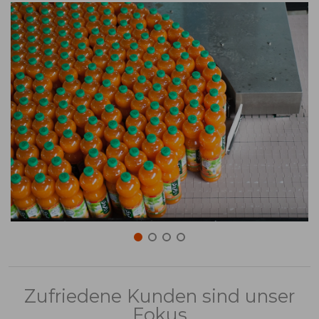
Zufriedene Kunden sind unser
Fokus