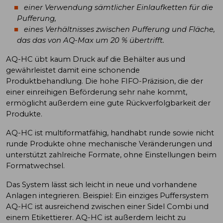
einer Verwendung sämtlicher Einlaufketten für die
Pufferung,
eines Verhältnisses zwischen Pufferung und Fläche,
das das von AQ-Max um 20 % übertrifft.
AQ-HC übt kaum Druck auf die Behälter aus und
gewährleistet damit eine schonende
Produktbehandlung. Die hohe FIFO-Präzision, die der
einer einreihigen Beförderung sehr nahe kommt,
ermöglicht außerdem eine gute Rückverfolgbarkeit der
Produkte.
AQ-HC ist multiformatfähig, handhabt runde sowie nicht
runde Produkte ohne mechanische Veränderungen und
unterstützt zahlreiche Formate, ohne Einstellungen beim
Formatwechsel.
Das System lässt sich leicht in neue und vorhandene
Anlagen integrieren. Beispiel: Ein einziges Puffersystem
AQ-HC ist ausreichend zwischen einer Sidel Combi und
einem Etikettierer. AQ-HC ist außerdem leicht zu