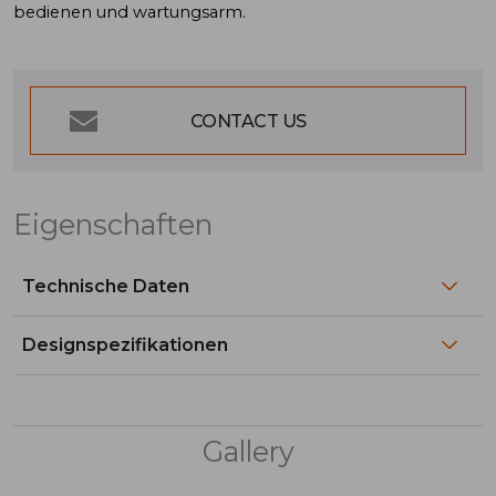
bedienen und wartungsarm.
CONTACT US
Eigenschaften
Technische Daten
Designspezifikationen
Gallery