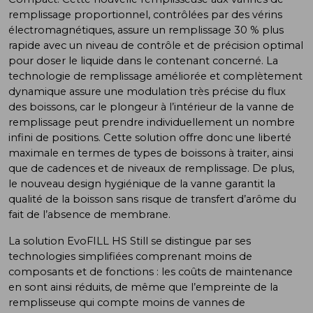
remplissage proportionnel, contrôlées par des vérins
électromagnétiques, assure un remplissage 30 % plus
rapide avec un niveau de contrôle et de précision optimal
pour doser le liquide dans le contenant concerné. La
technologie de remplissage améliorée et complètement
dynamique assure une modulation très précise du flux
des boissons, car le plongeur à l’intérieur de la vanne de
remplissage peut prendre individuellement un nombre
infini de positions. Cette solution offre donc une liberté
maximale en termes de types de boissons à traiter, ainsi
que de cadences et de niveaux de remplissage. De plus,
le nouveau design hygiénique de la vanne garantit la
qualité de la boisson sans risque de transfert d’arôme du
fait de l’absence de membrane.
La solution EvoFILL HS Still se distingue par ses
technologies simplifiées comprenant moins de
composants et de fonctions : les coûts de maintenance
en sont ainsi réduits, de même que l’empreinte de la
remplisseuse qui compte moins de vannes de