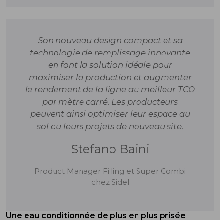
Son nouveau design compact et sa
technologie de remplissage innovante
en font la solution idéale pour
maximiser la production et augmenter
le rendement de la ligne au meilleur TCO
par mètre carré. Les producteurs
peuvent ainsi optimiser leur espace au
sol ou leurs projets de nouveau site.
Stefano Baini
Product Manager Filling et Super Combi
chez Sidel
Une eau conditionnée de plus en plus prisée