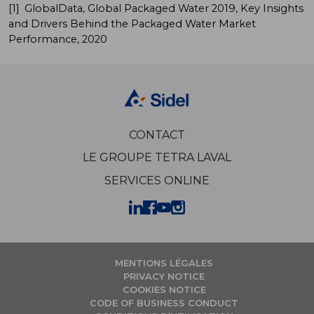
[1]
GlobalData, Global Packaged Water 2019, Key Insights
and Drivers Behind the Packaged Water Market
Performance, 2020
CONTACT
LE GROUPE TETRA LAVAL
SERVICES ONLINE
MENTIONS LÉGALES
PRIVACY NOTICE
COOKIES NOTICE
CODE OF BUSINESS CONDUCT