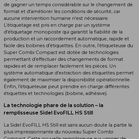
de gagner un temps considérable sur le changement de
format et d’améliorer les conditions de sécurité, car
aucune intervention humaine n’est nécessaire.
L’étiquetage est pris en charge par un système
d’étiquetage monoposte qui garantit la fiabilité de la
production et un raccordement automatique, rapide et
facile des bobines d’étiquettes. En outre, l’étiqueteuse du
Super Combi Compact est dotée de technologies
permettant d’effectuer des changements de format
rapides et de remplacer facilement les pièces. Un
système automatique d’extraction des étiquettes permet
également de maximiser la disponibilité opérationnelle.
Enfin, l’étiqueteuse peut prendre en charge différentes
étiquettes et technologies (bobine, adhésive).
La technologie phare de la solution –
la
remplisseuse Sidel EvoFILL HS Still
La Sidel EvoFILL HS Still est sans aucun doute la partie la
plus impressionnante du nouveau Super Combi
Compact. Cette nouvelle remplisseuse aux vannes de