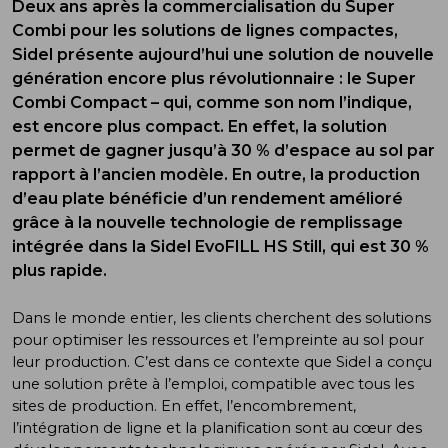
Deux ans après la commercialisation du Super
Combi pour les solutions de lignes compactes,
Sidel présente aujourd’hui une solution de nouvelle
génération encore plus révolutionnaire : le Super
Combi Compact – qui, comme son nom l’indique,
est encore plus compact. En effet, la solution
permet de gagner jusqu’à 30 % d’espace au sol par
rapport à l’ancien modèle. En outre, la production
d’eau plate bénéficie d’un rendement amélioré
grâce à la nouvelle technologie de remplissage
intégrée dans la Sidel EvoFILL HS Still, qui est 30 %
plus rapide.
Dans le monde entier, les clients cherchent des solutions
pour optimiser les ressources et l’empreinte au sol pour
leur production. C’est dans ce contexte que Sidel a conçu
une solution prête à l’emploi, compatible avec tous les
sites de production. En effet, l’encombrement,
l’intégration de ligne et la planification sont au cœur des