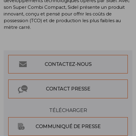
développements technologiques opérés par Sidel. Avec
son Super Combi Compact, Sidel présente un produit
innovant, conçu et pensé pour offrir les coûts de
possession (TCO) et de production les plus faibles au
mètre carré.
CONTACTEZ-NOUS
CONTACT PRESSE
TÉLÉCHARGER
COMMUNIQUÉ DE PRESSE