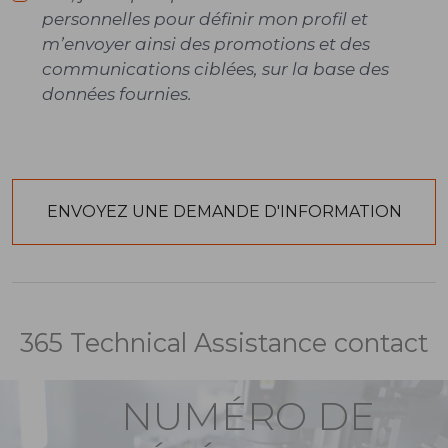
personnelles pour définir mon profil et
m’envoyer ainsi des promotions et des
communications ciblées, sur la base des
données fournies.
365 Technical Assistance contact
NUMÉRO DE