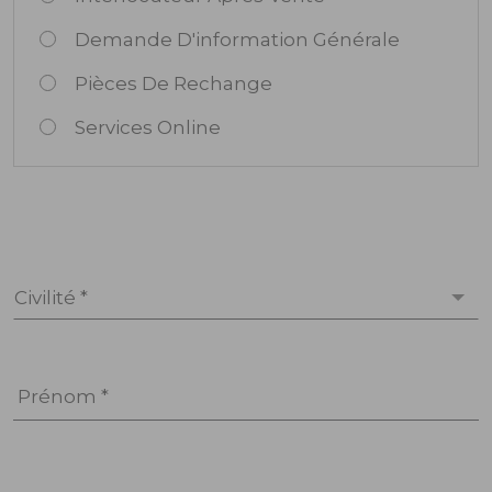
Demande D'information Générale
Pièces De Rechange
Services Online
Civilité *
Prénom *