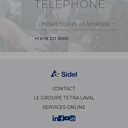
TÉLÉPHONE
United States of America
+1 678 221 3000
CONTACT
LE GROUPE TETRA LAVAL
SERVICES ONLINE