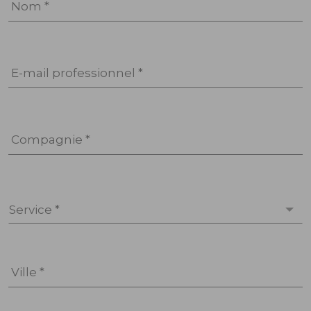
Nom *
E-mail professionnel *
Compagnie *
Service *
Ville *