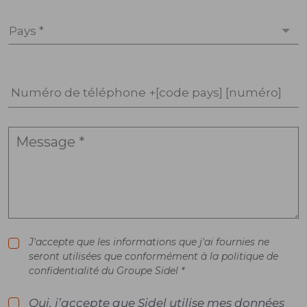
Pays *
Numéro de téléphone +[code pays] [numéro]
J'accepte que les informations que j'ai fournies ne
seront utilisées que conformément à la politique de
confidentialité du Groupe Sidel *
Oui, j’accepte que Sidel utilise mes données