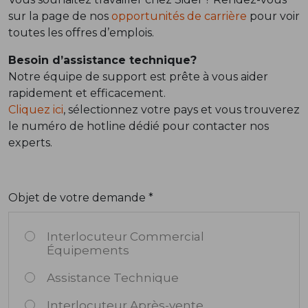
sur la page de nos
opportunités de carrière
pour voir
toutes les offres d’emplois.
Besoin d’assistance technique?
Notre équipe de support est prête à vous aider
rapidement et efficacement.
Cliquez ici
, sélectionnez votre pays et vous trouverez
le numéro de hotline dédié pour contacter nos
experts.
Objet de votre demande *
Interlocuteur Commercial
Équipements
Assistance Technique
Interlocuteur Après-vente