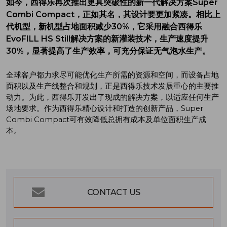
如今，西得乐再次推出更具突破性的新一代解决方案Super
Combi Compact，正如其名，其设计要更加紧凑。相比上
代机型，新机型占地面积减少30%，它采用融合西得乐
EvoFILL HS Still解决方案的新灌装技术，生产速度提升
30%，显著提高了生产效率，可充分保证无气泡水生产。
全球客户都力求尽可能优化生产所需的资源和空间，而设备占地
面积以及生产线整合和规划，正是西得乐技术发展重心的主要推
动力。为此，西得乐开发出了现成的解决方案，以适应任何生产
场地要求。作为西得乐精心设计和打造的创新产品，Super
Combi Compact可有效降低总拥有成本及单位面积生产成
本。
CONTACT US