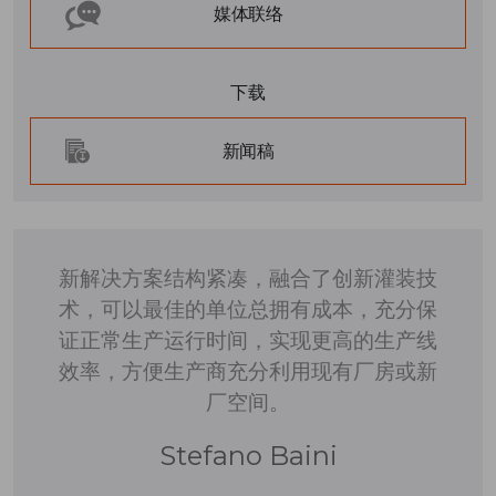
媒体联络
下载
新闻稿
新解决方案结构紧凑，融合了创新灌装技
术，可以最佳的单位总拥有成本，充分保
证正常生产运行时间，实现更高的生产线
效率，方便生产商充分利用现有厂房或新
厂空间。
Stefano Baini