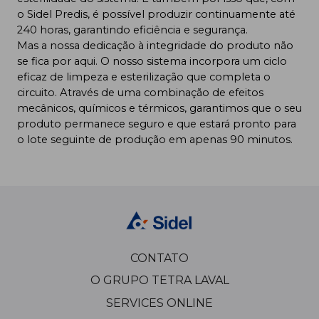
o Sidel Predis, é possível produzir continuamente até
240 horas, garantindo eficiência e segurança.
Mas a nossa dedicação à integridade do produto não
se fica por aqui. O nosso sistema incorpora um
ciclo
eficaz de limpeza e esterilização
que completa o
circuito. Através de uma combinação de efeitos
mecânicos, químicos e térmicos, garantimos que o seu
produto permanece seguro e que estará pronto para
o lote seguinte de produção em apenas
90 minutos
.
CONTATO
O GRUPO TETRA LAVAL
SERVICES ONLINE