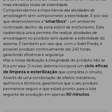
mais elevados níveis de esterilidade.
Compreendemos a importância das atividades de
amostragem sem comprometer a esterilidade. É por isso
smartbox
que desenvolvemos a "
" - um ambiente
controlado dentro da zona estéril de enchimento. Esta
caraterística única permite-lhe realizar atividades de
amostragem no produto sem quebrar a esterilidade do
sistema. É também por isso que, com o Sidel Predis, é
possível produzir continuamente até 240 horas,
garantindo eficiência e segurança.
Mas a nossa dedicação à integridade do produto não se
ciclo eficaz
fica por aqui. O nosso sistema incorpora um
de limpeza e esterilização
que completa o circuito.
Através de uma combinação de efeitos mecânicos,
químicos e térmicos, garantimos que o seu produto
permanece seguro e que estará pronto para o lote
90 minutos
seguinte de produção em apenas
.