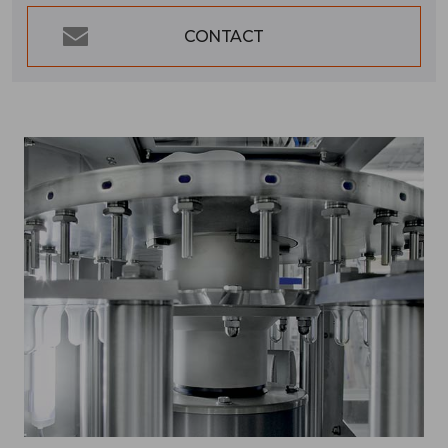
CONTACT