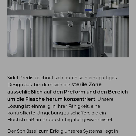
Sidel Predis zeichnet sich durch sein einzigartiges
sterile Zone
Design aus, bei dem sich
die
ausschließlich auf den Preform und den Bereich
um die Flasche herum konzentriert
. Unsere
Lösung ist einmalig in ihrer Fähigkeit, eine
kontrollierte Umgebung zu schaffen, die ein
Höchstmaß an Produktintegrität gewährleistet.
Der Schlüssel zum Erfolg unseres Systems liegt in