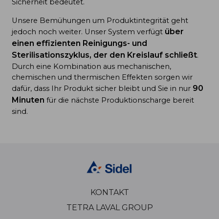
Sicherheit bedeutet.
Unsere Bemühungen um Produktintegrität geht
über
jedoch noch weiter. Unser System verfügt
einen
effizienten Reinigungs- und
Sterilisationszyklus
, der den Kreislauf schließt
.
Durch eine Kombination aus mechanischen,
chemischen und thermischen Effekten sorgen wir
90
dafür, dass Ihr Produkt sicher bleibt und Sie in nur
Minuten
für die nächste Produktionscharge bereit
sind.
KONTAKT
TETRA LAVAL GROUP