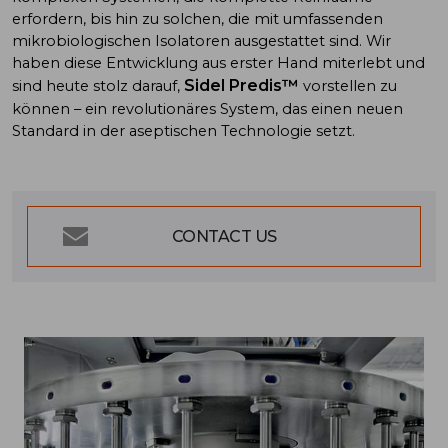
erfordern, bis hin zu solchen, die mit umfassenden
mikrobiologischen Isolatoren ausgestattet sind. Wir
haben diese Entwicklung aus erster Hand miterlebt und
Sidel Predis™
sind heute stolz darauf,
vorstellen zu
können – ein revolutionäres System, das einen neuen
Standard in der aseptischen Technologie setzt.
CONTACT US