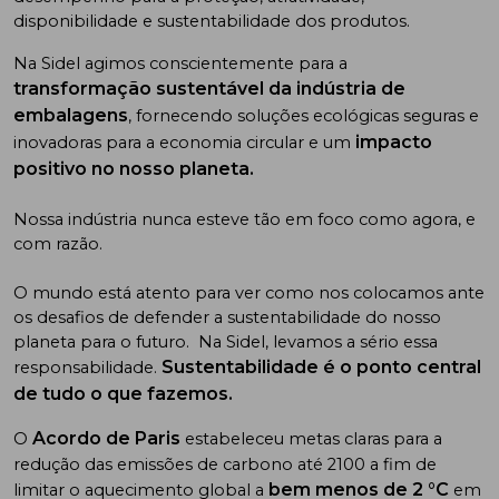
disponibilidade e sustentabilidade dos produtos.
Na Sidel agimos conscientemente para a
transformação sustentável da indústria de
embalagens
, fornecendo soluções ecológicas seguras e
impacto
inovadoras para a economia circular e um
positivo no nosso planeta.
Nossa indústria nunca esteve tão em foco como agora, e
com razão.
O mundo está atento para ver como nos colocamos ante
os desafios de defender a sustentabilidade do nosso
planeta para o futuro. Na Sidel, levamos a sério essa
Sustentabilidade é o ponto central
responsabilidade.
de tudo o que fazemos.
Acordo de Paris
O
estabeleceu metas claras para a
redução das emissões de carbono até 2100 a fim de
bem menos de 2 °C
limitar o aquecimento global a
em