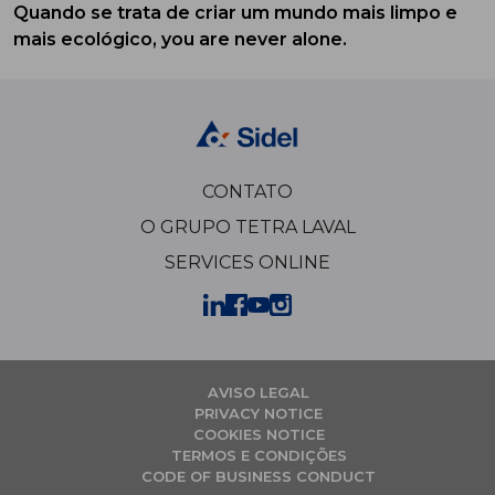
Quando se trata de criar um mundo mais limpo e
mais ecológico, you are never alone.
CONTATO
O GRUPO TETRA LAVAL
SERVICES ONLINE
AVISO LEGAL
PRIVACY NOTICE
COOKIES NOTICE
TERMOS E CONDIÇÕES
CODE OF BUSINESS CONDUCT