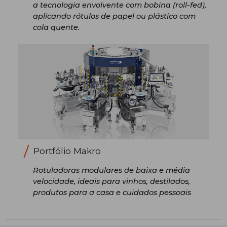
a tecnologia envolvente com bobina (roll-fed),
aplicando rótulos de papel ou plástico com
cola quente.
Portfólio Makro
Rotuladoras modulares de baixa e média
velocidade, ideais para vinhos, destilados,
produtos para a casa e cuidados pessoais