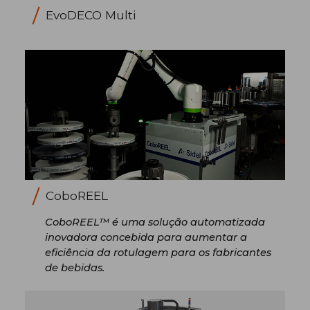
EvoDECO Multi
CoboREEL
CoboREEL™ é uma solução automatizada
inovadora concebida para aumentar a
eficiência da rotulagem para os fabricantes
de bebidas.