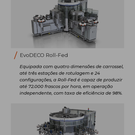
EvoDECO Roll-Fed
Equipada com quatro dimensões de carrossel,
até três estações de rotulagem e 24
configurações, a Roll-Fed é capaz de produzir
até 72.000 frascos por hora, em operação
independente, com taxa de eficiência de 98%.