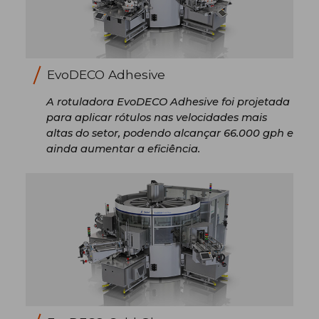
EvoDECO Adhesive
A rotuladora EvoDECO Adhesive foi projetada
para aplicar rótulos nas velocidades mais
altas do setor, podendo alcançar 66.000 gph e
ainda aumentar a eficiência.