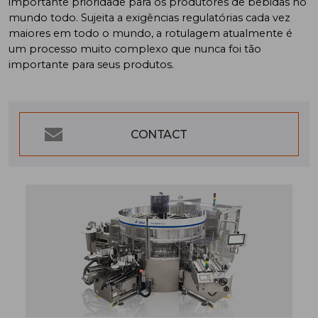
importante prioridade para os produtores de bebidas no
mundo todo. Sujeita a exigências regulatórias cada vez
maiores em todo o mundo, a rotulagem atualmente é
um processo muito complexo que nunca foi tão
importante para seus produtos.
CONTACT