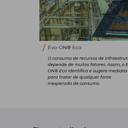
Evo-ON® Eco
O consumo de recursos de infraestru
depende de muitos fatores. Assim, o 
ON® Eco identifica e sugere medidas
para tratar de qualquer fonte
inesperada de consumo.