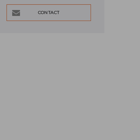
CONTACT