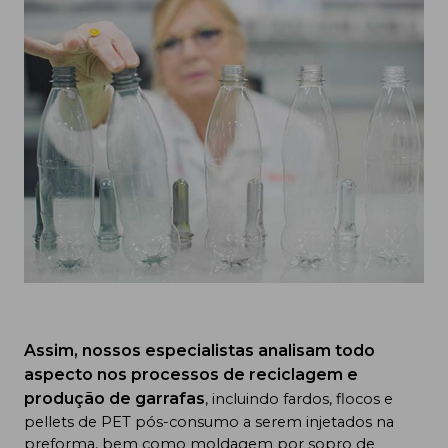
Assim, nossos especialistas analisam todo
aspecto nos processos de reciclagem e
produção de garrafas
, incluindo fardos, flocos e
pellets de PET pós-consumo a serem injetados na
preforma, bem como moldagem por sopro de