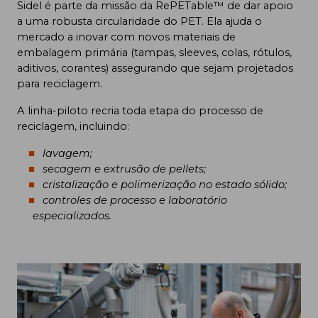
Sidel é parte da missão da RePETable™ de dar apoio
a uma robusta circularidade do PET. Ela ajuda o
mercado a inovar com novos materiais de
embalagem primária (tampas, sleeves, colas, rótulos,
aditivos, corantes) assegurando que sejam projetados
para reciclagem.
A linha-piloto recria toda etapa do processo de
reciclagem, incluindo:
lavagem;
secagem e extrusão de pellets;
cristalização e polimerização no estado sólido;
controles de processo e laboratório
especializados.