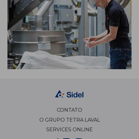
CONTATO
O GRUPO TETRA LAVAL
SERVICES ONLINE