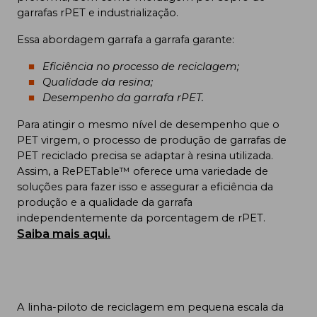
garrafas rPET e industrialização.
Essa abordagem garrafa a garrafa garante:
Eficiência no processo de reciclagem;
Qualidade da resina;
Desempenho da garrafa rPET.
Para atingir o mesmo nível de desempenho que o
PET virgem, o processo de produção de garrafas de
PET reciclado precisa se adaptar à resina utilizada.
Assim, a RePETable™ oferece uma variedade de
soluções para fazer isso e assegurar a eficiência da
produção e a qualidade da garrafa
independentemente da porcentagem de rPET.
Saiba mais aqui.
A linha-piloto de reciclagem em pequena escala da