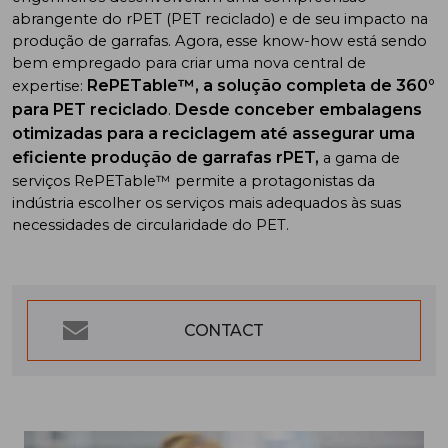
abrangente do rPET (PET reciclado) e de seu impacto na
produção de garrafas. Agora, esse know-how está sendo
bem empregado para criar uma nova central de
RePETable™, a solução completa de 360°
expertise:
para PET reciclado
Desde conceber embalagens
.
otimizadas para a reciclagem até assegurar uma
eficiente produção de garrafas rPET,
a gama de
serviços RePETable™ permite a protagonistas da
indústria escolher os serviços mais adequados às suas
necessidades de circularidade do PET.
CONTACT