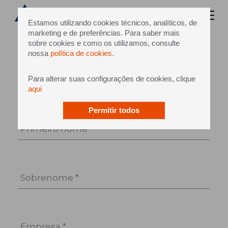
Estamos utilizando cookies técnicos, analíticos, de
marketing e de preferências. Para saber mais
sobre cookies e como os utilizamos, consulte
nossa
política de cookies
.
Para alterar suas configurações de cookies, clique
Saudação *
aqui
Permitir todos
Primeiro nome *
Sobrenome *
Empresa *