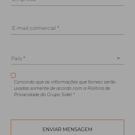
E-mail comercial *
País *
Concordo que as informações que forneci serão
usadas somente de acordo com a Política de
Privacidade do Grupo Sidel *