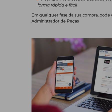
forma rápida e fácil
Em qualquer fase da sua compra, pode 
Administrador de Peças.