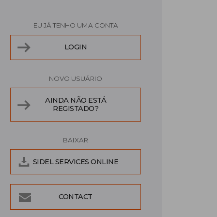
EU JÁ TENHO UMA CONTA
LOGIN
NOVO USUÁRIO
AINDA NÃO ESTÁ
REGISTADO?
BAIXAR
SIDEL SERVICES ONLINE
CONTACT