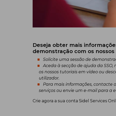
Deseja obter mais informaçõe
demonstração com os nossos e
Solicite uma sessão de demonstraç
Aceda à secção de ajuda da SSO, n
os nossos tutoriais em vídeo ou des
utilizador.
Para mais informações, contacte o
serviços ou envie um e-mail para a 
Crie agora a sua conta Sidel Services Onl