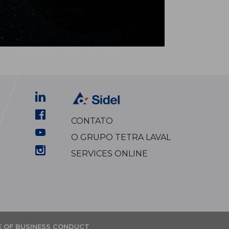
CONTATO
O GRUPO TETRA LAVAL
SERVICES ONLINE
 OF BUSINESS CONDUCT