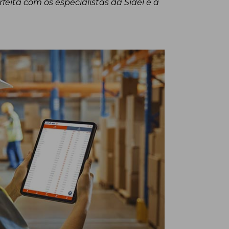
eita com os especialistas da Sidel e a