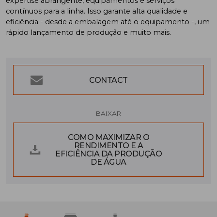
expertise abrangente, equipamentos e serviços
contínuos para a linha. Isso garante alta qualidade e
eficiência - desde a embalagem até o equipamento -, um
rápido lançamento de produção e muito mais.
CONTACT
BAIXAR
COMO MAXIMIZAR O
RENDIMENTO E A
EFICIÊNCIA DA PRODUÇÃO
DE ÁGUA