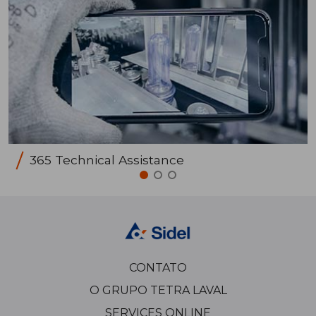
365 Technical Assistance
CONTATO
O GRUPO TETRA LAVAL
SERVICES ONLINE