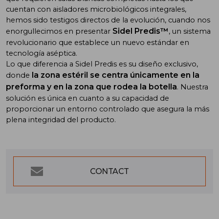
cuentan con aisladores microbiológicos integrales,
hemos sido testigos directos de la evolución, cuando nos
Sidel Predis™
enorgullecimos en presentar
, un sistema
revolucionario que establece un nuevo estándar en
tecnología aséptica.
Lo que diferencia a Sidel Predis es su diseño exclusivo,
la zona estéril se centra únicamente en la
donde
preforma y en la zona que rodea la botella
. Nuestra
solución es única en cuanto a su capacidad de
proporcionar un entorno controlado que asegura la más
plena integridad del producto.
CONTACT