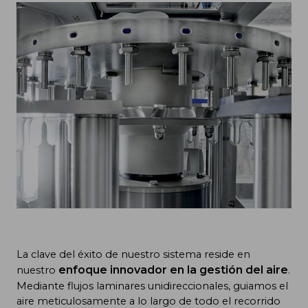
La clave del éxito de nuestro sistema reside en
enfoque innovador en la gestión del aire
nuestro
.
Mediante flujos laminares unidireccionales, guiamos el
aire meticulosamente a lo largo de todo el recorrido