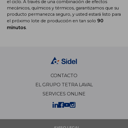
el ciclo. A través de una combinación de efectos
mecánicos, químicos y térmicos, garantizamos que su
producto permanezca seguro, y usted estará listo para
90
el próximo lote de producción en tan solo
minutos
.
CONTACTO
EL GRUPO TETRA LAVAL
SERVICES ONLINE
AVISO LEGAL