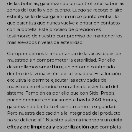
de las botellas, garantizando un control total sobre las
zonas del cuello y del cuerpo. Luego se recoge el aire
estéril y se lo descarga en un único punto central, lo
que garantiza que nunca vuelve a entrar en contacto
con la botella. Este proceso de precisión es
testimonio de nuestro compromiso de mantener los
más elevados niveles de esterilidad.
Comprendemos la importancia de las actividades de
muestreo sin comprometer la esterilidad. Por ello
smartbox
desarrollamos
, un entorno controlado
dentro de la zona estéril de la llenadora. Esta función
exclusiva le permite ejecutar las actividades de
muestreo en el producto sin altera la esterilidad del
sistema. También es por ello que con Sidel Predis,
hasta 240 horas
puede producir continuamente
,
garantizando tanto la eficiencia como la seguridad.
Pero nuestra dedicación a la integridad del producto
ciclo
no se detiene allí. Nuestro sistema incorpora un
eficaz de limpieza y esterilización
que completa