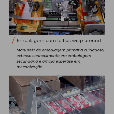
Embalagem com folhas wrap-around
Manuseio de embalagem primária cuidadoso,
extenso conhecimento em embalagem
secundária e ampla expertise em
mecanização