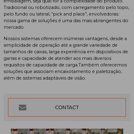
embalagem, seja qual for a complexidade do produto.
Tradicional ou robotizado, com carregamento pelo topo,
pelo fundo ou lateral, “pick and place”, envolvedoras:
nossa gama de soluções é uma das mais abrangentes do
mercado.
Nossos sistemas oferecem inúmeras vantagens, desde a
simplicidade de operação até a grande variedade de
tamanhos de caixas, larga experiência em dispositivos de
garras e capacidade de atender aos mais diversos
requisitos de capacidade de carga.Também oferecemos
soluções que associam encaixotamento e paletização,
além de sistemas adaptáveis de visão.
CONTACT