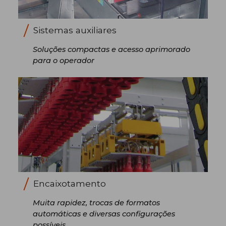
Sistemas auxiliares
Soluções compactas e acesso aprimorado
para o operador
Encaixotamento
Muita rapidez, trocas de formatos
automáticas e diversas configurações
possíveis