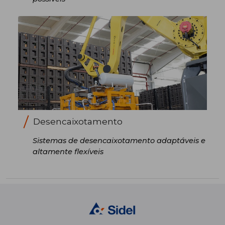
Desencaixotamento
Sistemas de desencaixotamento adaptáveis e
altamente flexíveis