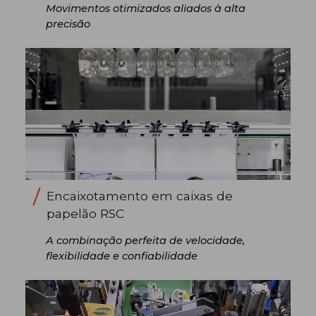
Movimentos otimizados aliados à alta
precisão
Encaixotamento em caixas de
papelão RSC
A combinação perfeita de velocidade,
flexibilidade e confiabilidade