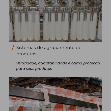
Sistemas de agrupamento de
produtos
Velocidade, adaptabilidade e ótima proteção
para seus produtos