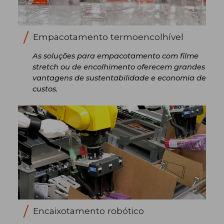
Empacotamento termoencolhível
As soluções para empacotamento com filme
stretch ou de encolhimento oferecem grandes
vantagens de sustentabilidade e economia de
custos.
Encaixotamento robótico