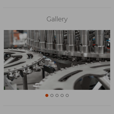
Gallery