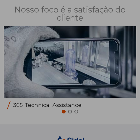
Nosso foco é a satisfação do
cliente
365 Technical Assistance