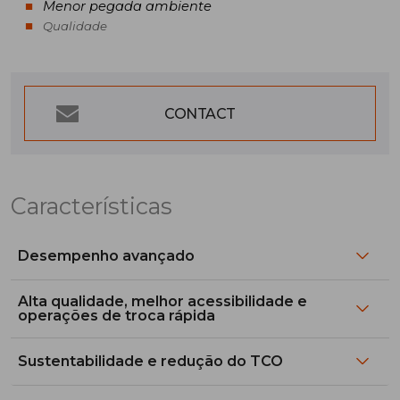
Menor pegada ambiente
Qualidade
CONTACT
Características
Desempenho avançado
Alta qualidade, melhor acessibilidade e
operações de troca rápida
Sustentabilidade e redução do TCO