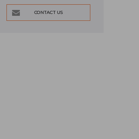
CONTACT US