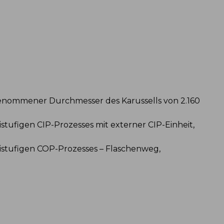
nommener Durchmesser des Karussells von 2.160
stufigen CIP-Prozesses mit externer CIP-Einheit,
istufigen COP-Prozesses – Flaschenweg,