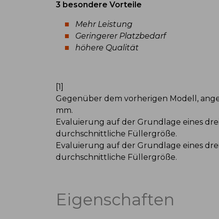
3 besondere Vorteile
Mehr Leistung
Geringerer Platzbedarf
höhere Qualität
[1]
Gegenüber dem vorherigen Modell, ange
mm.
Evaluierung auf der Grundlage eines drei
durchschnittliche Füllergröße.
Evaluierung auf der Grundlage eines dre
durchschnittliche Füllergröße.
Eigenschaften