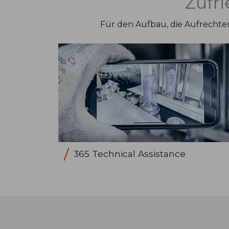
Zufr
Für den Aufbau, die Aufrechter
365 Technical Assistance