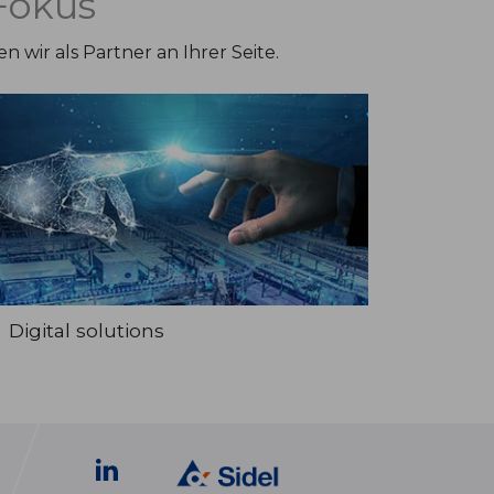
Fokus
wir als Partner an Ihrer Seite.
Digital solutions