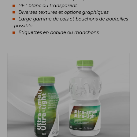
PET blanc ou transparent
Diverses textures et options graphiques
Large gamme de cols et bouchons de bouteilles
possible
Étiquettes en bobine ou manchons