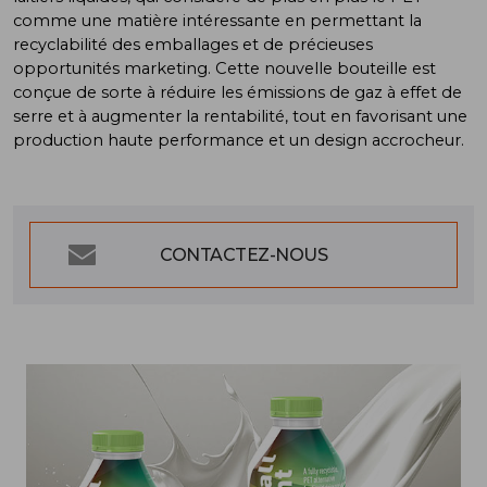
comme une matière intéressante en permettant la
recyclabilité des emballages et de précieuses
opportunités marketing. Cette nouvelle bouteille est
conçue de sorte à réduire les émissions de gaz à effet de
serre et à augmenter la rentabilité, tout en favorisant une
production haute performance et un design accrocheur.
CONTACTEZ-NOUS