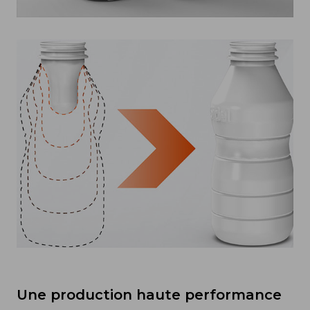
Une production haute performance