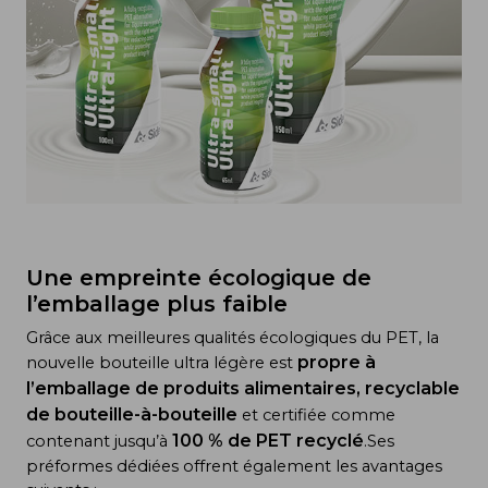
Une empreinte écologique de
l’emballage plus faible
Grâce aux meilleures qualités écologiques du PET, la
propre à
nouvelle bouteille ultra légère est
l’emballage de produits alimentaires, recyclable
de bouteille-à-bouteille
et certifiée comme
100 % de PET recyclé
contenant jusqu’à
.Ses
préformes dédiées offrent également les avantages