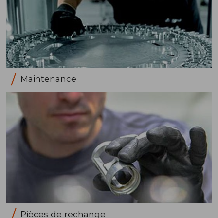
Maintenance
Pièces de rechange