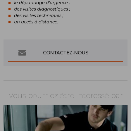
le dépannage d’urgence ;
des visites diagnostiques ;
des visites techniques ;
un accès à distance.
CONTACTEZ-NOUS
Vous pourriez être intéressé par