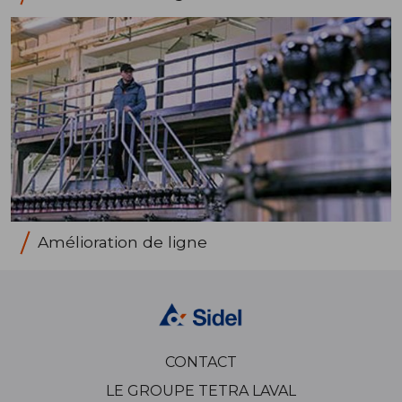
Amélioration de ligne
CONTACT
LE GROUPE TETRA LAVAL