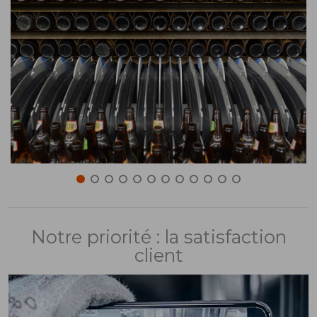
Notre priorité : la satisfaction
client