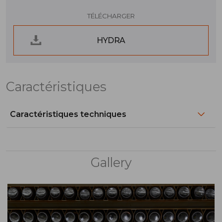
TÉLÉCHARGER
HYDRA
Caractéristiques
Caractéristiques techniques
Gallery