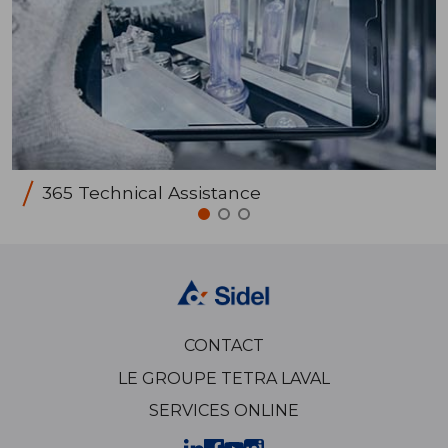
365 Technical Assistance
CONTACT
LE GROUPE TETRA LAVAL
SERVICES ONLINE