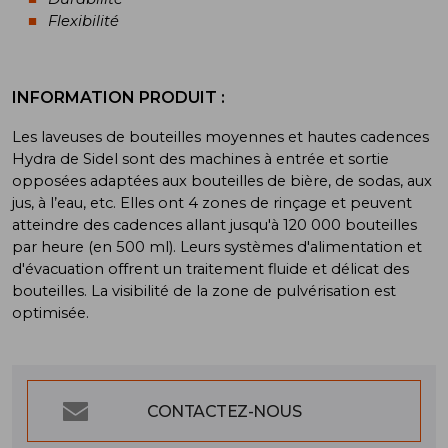
Flexibilité
INFORMATION PRODUIT :
Les laveuses de bouteilles moyennes et hautes cadences
Hydra de Sidel sont des machines à
entrée et sortie
opposées
adaptées aux bouteilles de bière, de sodas, aux
jus, à l’eau, etc. Elles ont 4 zones de rinçage et peuvent
atteindre des cadences allant jusqu'à 120 000 bouteilles
par heure (en 500 ml). Leurs systèmes d'alimentation et
d'évacuation offrent un traitement fluide et délicat des
bouteilles. La visibilité de la zone de pulvérisation est
optimisée.
CONTACTEZ-NOUS