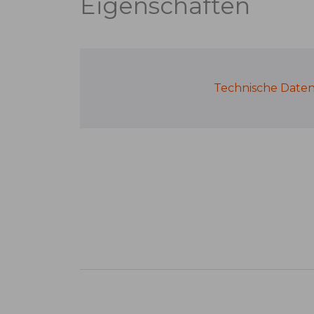
Eigenschaften
Technische Date