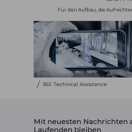
Für den Aufbau, die Aufrechter
365 Technical Assistance
Mit neuesten Nachrichten
Laufenden bleiben