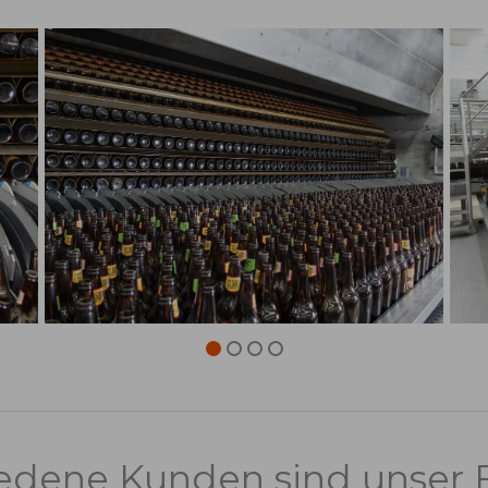
iedene Kunden sind unser 