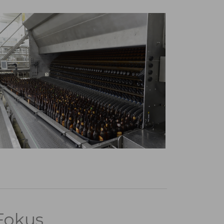
Fokus