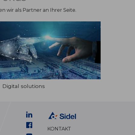
wir als Partner an Ihrer Seite.
Digital solutions
KONTAKT