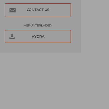
CONTACT US
HERUNTERLADEN
HYDRA