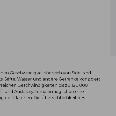
ohen Geschwindigkeitsbereich von Sidel sind
nks, Säfte, Wasser und andere Getränke konzipiert
reichen Geschwindigkeiten bis zu 120.000
uf- und Auslasssysteme ermöglichen eine
der Flaschen. Die Übersichtlichkeit des