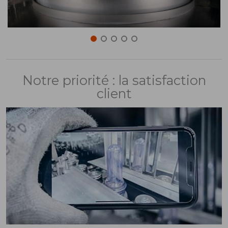
Notre priorité : la satisfaction
client