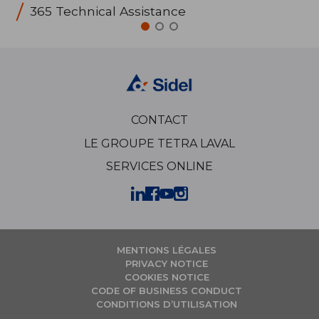
365 Technical Assistance
CONTACT
LE GROUPE TETRA LAVAL
SERVICES ONLINE
MENTIONS LÉGALES
PRIVACY NOTICE
COOKIES NOTICE
CODE OF BUSINESS CONDUCT
CONDITIONS D’UTILISATION