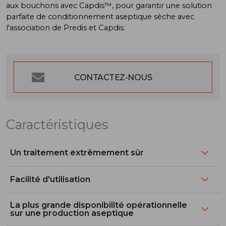
aux bouchons avec Capdis™, pour garantir une solution
parfaite de conditionnement aseptique sèche avec
l'association de Predis et Capdis.
CONTACTEZ-NOUS
Caractéristiques
Un traitement extrêmement sûr
Facilité d'utilisation
La plus grande disponibilité opérationnelle
sur une production aseptique