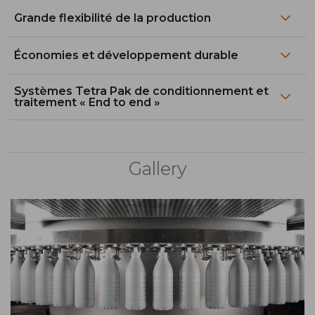
Grande flexibilité de la production
Économies et développement durable
Systèmes Tetra Pak de conditionnement et
traitement « End to end »
Gallery