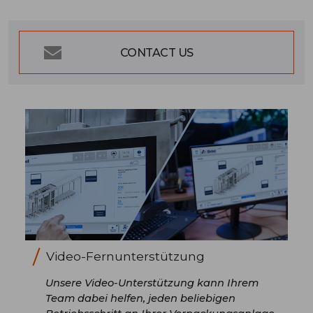
CONTACT US
Video-Fernunterstützung
Unsere Video-Unterstützung kann Ihrem
Team dabei helfen, jeden beliebigen