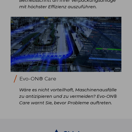
Betriebsschritt an Ihrer Verpackungsanlage
mit höchster Effizienz auszuführen.
Evo-ON® Care
Wäre es nicht vorteilhaft, Maschinenausfälle
zu antizipieren und zu vermeiden? Evo-ON®
Care warnt Sie, bevor Probleme auftreten.