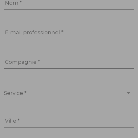
Nom *
E-mail professionnel *
Compagnie *
Service *
Ville *