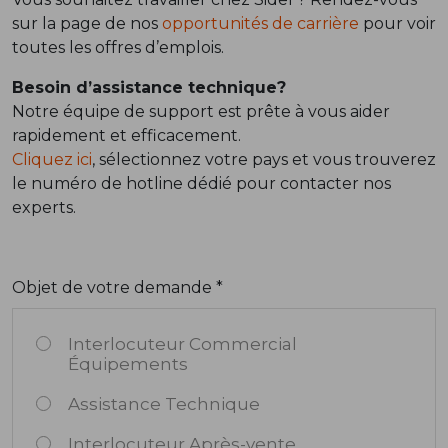
sur la page de nos
opportunités de carrière
pour voir
toutes les offres d’emplois.
Besoin d’assistance technique?
Notre équipe de support est prête à vous aider
rapidement et efficacement.
Cliquez ici
, sélectionnez votre pays et vous trouverez
le numéro de hotline dédié pour contacter nos
experts.
Objet de votre demande *
Interlocuteur Commercial
Équipements
Assistance Technique
Interlocuteur Après-vente