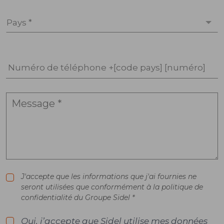
Pays *
Numéro de téléphone +[code pays] [numéro]
J'accepte que les informations que j'ai fournies ne
seront utilisées que conformément à la politique de
confidentialité du Groupe Sidel *
Oui, j’accepte que Sidel utilise mes données