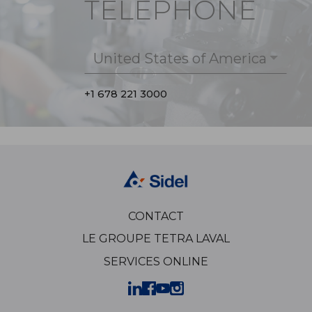
TÉLÉPHONE
United States of America
+1 678 221 3000
CONTACT
LE GROUPE TETRA LAVAL
SERVICES ONLINE