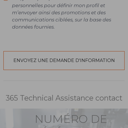
personnelles pour définir mon profil et
m’envoyer ainsi des promotions et des
communications ciblées, sur la base des
données fournies.
365 Technical Assistance contact
NUMÉRO DE