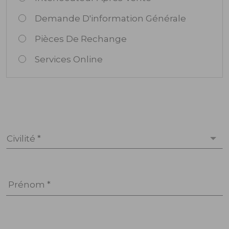
Demande D'information Générale
Pièces De Rechange
Services Online
Civilité *
Prénom *