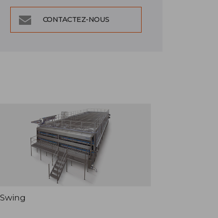
CONTACTEZ-NOUS
Swing