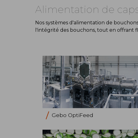
Alimentation de cap
Nos systèmes d'alimentation de bouchons 
l'intégrité des bouchons, tout en offrant fl
Gebo OptiFeed