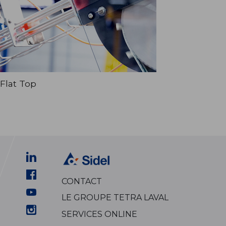
Flat Top
CONTACT
LE GROUPE TETRA LAVAL
SERVICES ONLINE