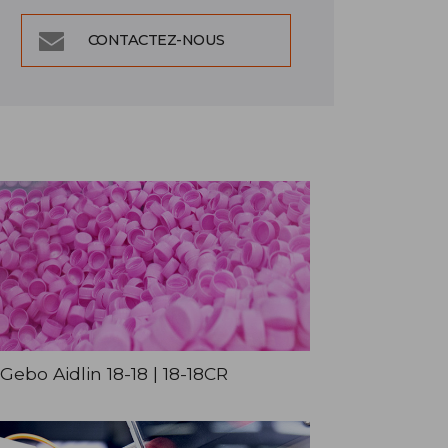
CONTACTEZ-NOUS
Gebo Aidlin 18-18 | 18-18CR