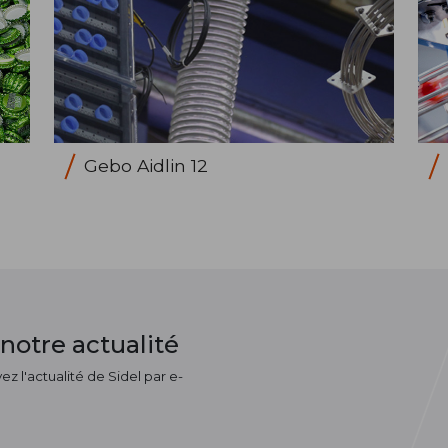
Gebo Aidlin 12
notre actualité
z l'actualité de Sidel par e-