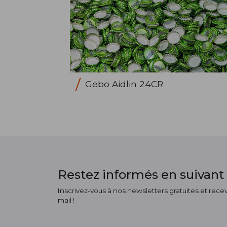
Gebo Aidlin 24CR
Restez informés en suivant 
Inscrivez-vous à nos newsletters gratuites et receve
mail !