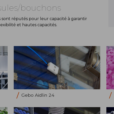
sules/bouchons
sont réputés pour leur capacité à garantir
exibilité et hautes capacités.
Gebo Aidlin 24