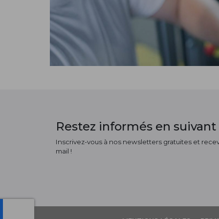
Restez informés en suivant 
Inscrivez-vous à nos newsletters gratuites et receve
mail !