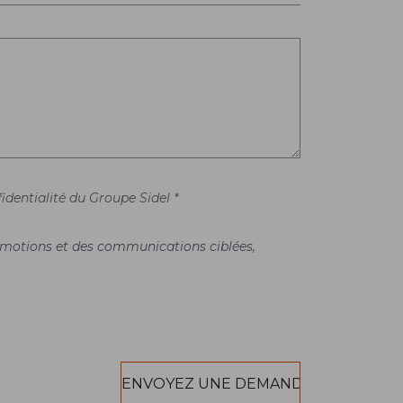
identialité du Groupe Sidel *
promotions et des communications ciblées,