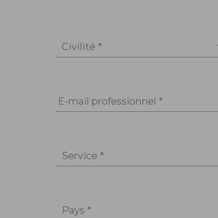
Civilité *
E-mail professionnel *
Service *
Pays *