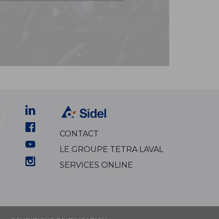
CONTACT
LE GROUPE TETRA LAVAL
SERVICES ONLINE