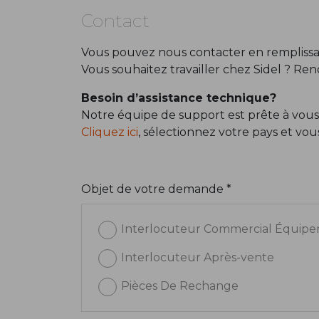
Contact
Vous pouvez nous contacter en remplissan
Vous souhaitez travailler chez Sidel ? Re
Besoin d’assistance technique?
Notre équipe de support est prête à vous
Cliquez ici
, sélectionnez votre pays et vo
Objet de votre demande *
Interlocuteur Commercial Équip
Interlocuteur Après-vente
Pièces De Rechange