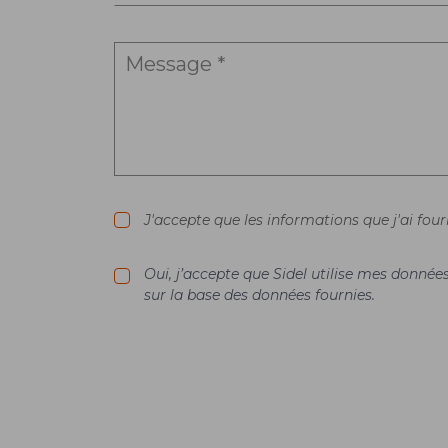
J'accepte que les informations que j'ai fou
Oui, j’accepte que Sidel utilise mes donné
sur la base des données fournies.