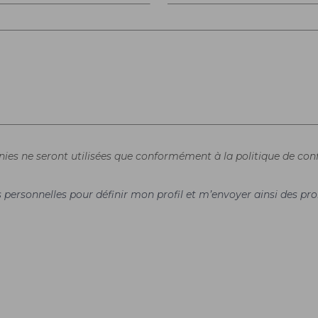
rnies ne seront utilisées que conformément à la politique de conf
es personnelles pour définir mon profil et m’envoyer ainsi des 