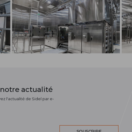
notre actualité
z l'actualité de Sidel par e-
SOUSCRIRE