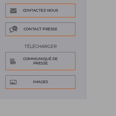
CONTACTEZ-NOUS
CONTACT PRESSE
TÉLÉCHARGER
COMMUNIQUÉ DE
PRESSE
IMAGES