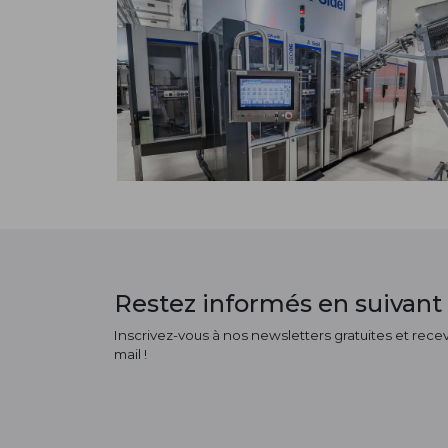
Restez informés en suivant 
Inscrivez-vous à nos newsletters gratuites et receve
mail !