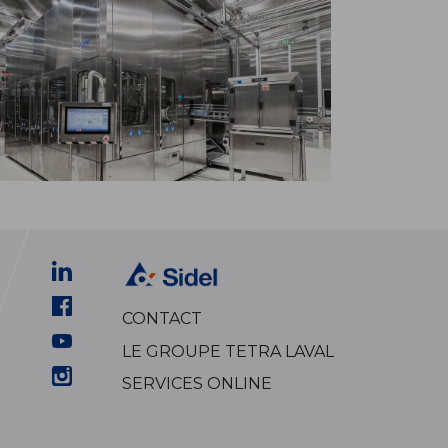
CONTACT
LE GROUPE TETRA LAVAL
SERVICES ONLINE