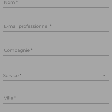
Nom *
E-mail professionnel *
Compagnie *
Service *
Ville *