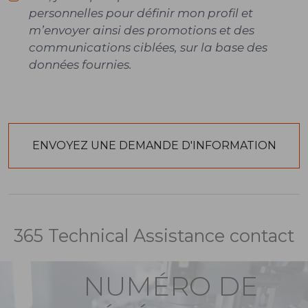
personnelles pour définir mon profil et
m’envoyer ainsi des promotions et des
communications ciblées, sur la base des
données fournies.
365 Technical Assistance contact
NUMÉRO DE