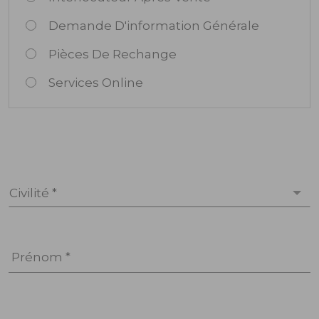
Demande D'information Générale
Pièces De Rechange
Services Online
Civilité *
Prénom *