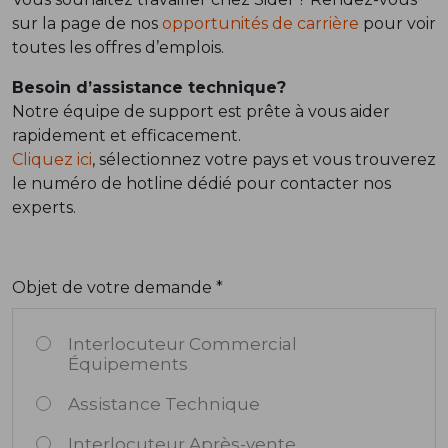
sur la page de nos
opportunités de carrière
pour voir
toutes les offres d’emplois.
Besoin d’assistance technique?
Notre équipe de support est prête à vous aider
rapidement et efficacement.
Cliquez ici
, sélectionnez votre pays et vous trouverez
le numéro de hotline dédié pour contacter nos
experts.
Objet de votre demande *
Interlocuteur Commercial
Équipements
Assistance Technique
Interlocuteur Après-vente