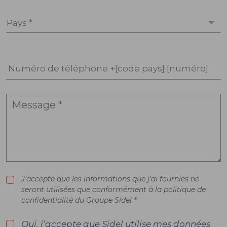
Pays *
Numéro de téléphone +[code pays] [numéro]
J'accepte que les informations que j'ai fournies ne
seront utilisées que conformément à la politique de
confidentialité du Groupe Sidel *
Oui, j’accepte que Sidel utilise mes données