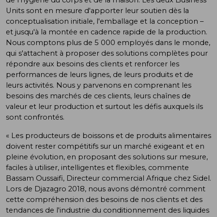
Units sont en mesure d'apporter leur soutien dès la
conceptualisation initiale, l'emballage et la conception –
et jusqu'à la montée en cadence rapide de la production.
Nous comptons plus de 5 000 employés dans le monde,
qui s'attachent à proposer des solutions complètes pour
répondre aux besoins des clients et renforcer les
performances de leurs lignes, de leurs produits et de
leurs activités. Nous y parvenons en comprenant les
besoins des marchés de ces clients, leurs chaînes de
valeur et leur production et surtout les défis auxquels ils
sont confrontés.
« Les producteurs de boissons et de produits alimentaires
doivent rester compétitifs sur un marché exigeant et en
pleine évolution, en proposant des solutions sur mesure,
faciles à utiliser, intelligentes et flexibles, commente
Bassam Oussaifi, Directeur commercial Afrique chez Sidel.
Lors de Djazagro 2018, nous avons démontré comment
cette compréhension des besoins de nos clients et des
tendances de l'industrie du conditionnement des liquides