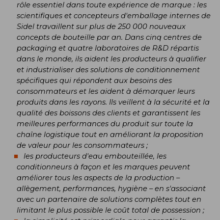
rôle essentiel dans toute expérience de marque : les
scientifiques et concepteurs d'emballage internes de
Sidel travaillent sur plus de 250 000 nouveaux
concepts de bouteille par an. Dans cinq centres de
packaging et quatre laboratoires de R&D répartis
dans le monde, ils aident les producteurs à qualifier
et industrialiser des solutions de conditionnement
spécifiques qui répondent aux besoins des
consommateurs et les aident à démarquer leurs
produits dans les rayons. Ils veillent à la sécurité et la
qualité des boissons des clients et garantissent les
meilleures performances du produit sur toute la
chaîne logistique tout en améliorant la proposition
de valeur pour les consommateurs ;
les producteurs d'eau embouteillée, les
conditionneurs à façon et les marques peuvent
améliorer tous les aspects de la production –
allègement, performances, hygiène – en s'associant
avec un partenaire de solutions complètes tout en
limitant le plus possible le coût total de possession ;