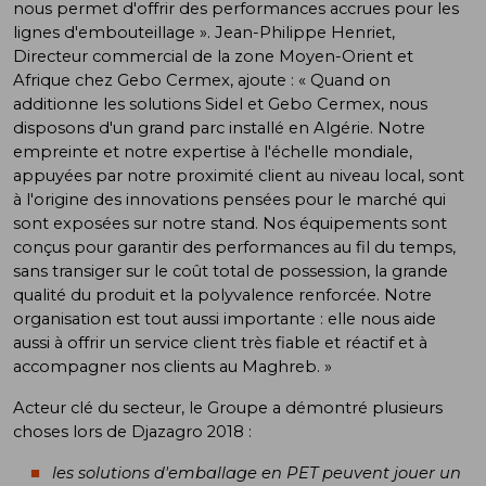
nous permet d'offrir des performances accrues pour les
lignes d'embouteillage ». Jean-Philippe Henriet,
Directeur commercial de la zone Moyen-Orient et
Afrique chez Gebo Cermex, ajoute : « Quand on
additionne les solutions Sidel et Gebo Cermex, nous
disposons d'un grand parc installé en Algérie. Notre
empreinte et notre expertise à l'échelle mondiale,
appuyées par notre proximité client au niveau local, sont
à l'origine des innovations pensées pour le marché qui
sont exposées sur notre stand. Nos équipements sont
conçus pour garantir des performances au fil du temps,
sans transiger sur le coût total de possession, la grande
qualité du produit et la polyvalence renforcée. Notre
organisation est tout aussi importante : elle nous aide
aussi à offrir un service client très fiable et réactif et à
accompagner nos clients au Maghreb. »
Acteur clé du secteur, le Groupe a démontré plusieurs
choses lors de Djazagro 2018 :
les solutions d'emballage en PET peuvent jouer un