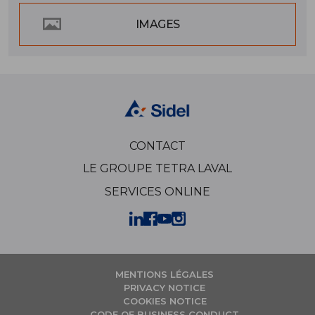
IMAGES
CONTACT
LE GROUPE TETRA LAVAL
SERVICES ONLINE
MENTIONS LÉGALES
PRIVACY NOTICE
COOKIES NOTICE
CODE OF BUSINESS CONDUCT