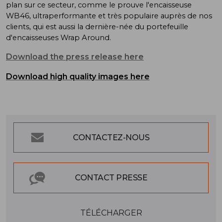
plan sur ce secteur, comme le prouve l'encaisseuse
WB46, ultraperformante et très populaire auprès de nos
clients, qui est aussi la dernière-née du portefeuille
d'encaisseuses Wrap Around.
Download the press release here
Download high quality images here
CONTACTEZ-NOUS
CONTACT PRESSE
TÉLÉCHARGER