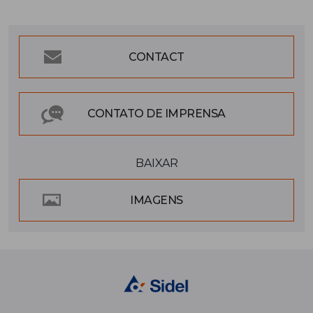
CONTACT
CONTATO DE IMPRENSA
BAIXAR
IMAGENS