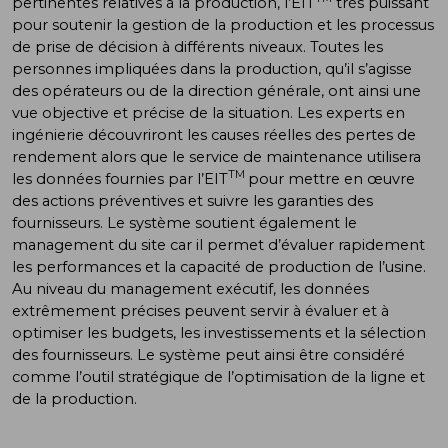
pertinentes relatives à la production, l’EIT
très puissant
pour soutenir la gestion de la production et les processus
de prise de décision à différents niveaux. Toutes les
personnes impliquées dans la production, qu’il s’agisse
des opérateurs ou de la direction générale, ont ainsi une
vue objective et précise de la situation. Les experts en
ingénierie découvriront les causes réelles des pertes de
rendement alors que le service de maintenance utilisera
TM
les données fournies par l’EIT
pour mettre en œuvre
des actions préventives et suivre les garanties des
fournisseurs. Le système soutient également le
management du site car il permet d’évaluer rapidement
les performances et la capacité de production de l’usine.
Au niveau du management exécutif, les données
extrêmement précises peuvent servir à évaluer et à
optimiser les budgets, les investissements et la sélection
des fournisseurs. Le système peut ainsi être considéré
comme l’outil stratégique de l’optimisation de la ligne et
de la production.