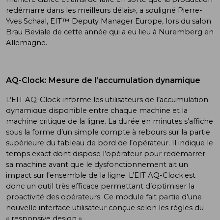
redémarre dans les meilleurs délais», a souligné Pierre-
Yves Schaal, EIT™ Deputy Manager Europe, lors du salon
Brau Beviale de cette année qui a eu lieu à Nuremberg en
Allemagne.
AQ-Clock: Mesure de l’accumulation dynamique
L’EIT AQ-Clock informe les utilisateurs de l’accumulation
dynamique disponible entre chaque machine et la
machine critique de la ligne. La durée en minutes s’affiche
sous la forme d’un simple compte à rebours sur la partie
supérieure du tableau de bord de l’opérateur. Il indique le
temps exact dont dispose l’opérateur pour redémarrer
sa machine avant que le dysfonctionnement ait un
impact sur l’ensemble de la ligne. L’EIT AQ-Clock
est
donc un outil très efficace permettant d’optimiser la
proactivité des opérateurs. Ce module fait partie d’une
nouvelle interface utilisateur conçue selon les règles du
« responsive design ».