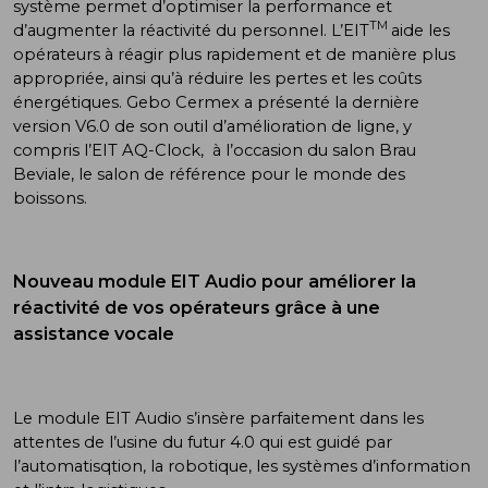
système permet d’optimiser la performance et
TM
d’augmenter la réactivité du personnel. L’EIT
aide les
opérateurs à réagir plus rapidement et de manière plus
appropriée, ainsi qu’à réduire les pertes et les coûts
énergétiques. Gebo Cermex a présenté la dernière
version V6.0 de son outil d’amélioration de ligne, y
compris l’EIT AQ-Clock, à l’occasion du salon Brau
Beviale, le salon de référence pour le monde des
boissons.
Nouveau module EIT Audio pour améliorer la
réactivité de vos opérateurs grâce à une
assistance vocale
Le module EIT Audio s’insère parfaitement dans les
attentes de l’usine du futur 4.0 qui est guidé par
l’automatisqtion, la robotique, les systèmes d’information