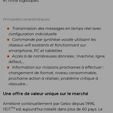
et l’intra logistiques.
Principales caractéristiques:
Transmission des messages en temps réel avec
configuration individuelle
Commande par synthèse vocale utilisant les
réseaux wifi existants et fonctionnant sur
smartphone, PC et tablettes
Accès à de nombreuses données : machine, ligne,
défaut,...
Information sur missions prochaines à effectuer :
changement de format, niveau consommable,
prochaine action à réaliser, problème critique à
résoudre…
Une offre de valeur unique sur le marché
Amélioré continuellement par Gebo depuis 1996,
TM
l’EIT
est aujourd’hui installé dans plus de 60 pays. Le