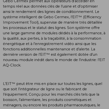
Gebo Cermex permet aux opérateurs d’accéder en
temps réel aux données clés de l’usine et d’optimiser
ainsi le rendement des lignes de conditionnement. Le
système intelligent de Gebo Cermex, l’EIT™ (Efficiency
Improvement Tool), supervise de manière très détaillée
les processus et le statut des lignes. Son système offre
une large gamme de modules dédiés à la performance, à
la qualité, aux pertes, à la traçabilité, à la consommation
énergétique et à l’enregistrement vidéo ainsi que les
fonctions additionnelles maintenance et d’alerte. La
dernière version de l’EIT™ est également dotée d’un
nouveau module inédit dans le monde de l’industrie: l’EIT
AQ-Clock.
L’EIT™ peut être mis en place sur toutes les lignes, quel
que soit l’intégrateur de ligne ou le fabricant de
l’équipement. Conçu pour les marchés clés tels que la
boisson, l’alimentaire, les produits cosmétiques et
ménagers, ou encore les produits pharmaceutiques, le