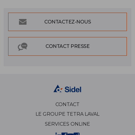
CONTACTEZ-NOUS
CONTACT PRESSE
CONTACT
LE GROUPE TETRA LAVAL
SERVICES ONLINE