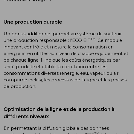
Une production durable
Un bonus additionnel permet au système de soutenir
TM
une production responsable : l’ECO EIT
. Ce module
innovant contrôle et mesure la consommation en
énergie et en utilités au niveau de chaque équipement et
de chaque ligne. Il indique les coûts énergétiques par
unité produite et établit la corrélation entre les
consommations diverses (énergie, eau, vapeur ou air
comprimé inclus), les processus de la ligne et les phases
de production.
Optimisation de la ligne et de la production à
différents niveaux
En permettant la diffusion globale des données
TM