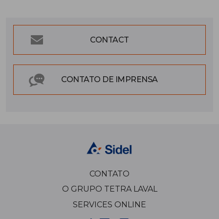
CONTACT
CONTATO DE IMPRENSA
CONTATO
O GRUPO TETRA LAVAL
SERVICES ONLINE