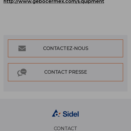
http://www.gebocermex.com/Equipment
CONTACTEZ-NOUS
CONTACT PRESSE
CONTACT