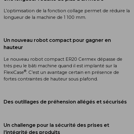
L’optimisation de la fonction collage permet de réduire la
longueur de la machine de 1 100 mm.
Un nouveau robot compact pour gagner en
hauteur
Le nouveau robot compact ER20 Cermex dépasse de
très peu le bâti machine quand il est implanté sur la
®
FlexiCase
. C’est un avantage certain en présence de
fortes contraintes de hauteur sous plafond.
Des outillages de préhension allégés et sécurisés
Un challenge pour la sécurité des prises et
l’intégrité des produits