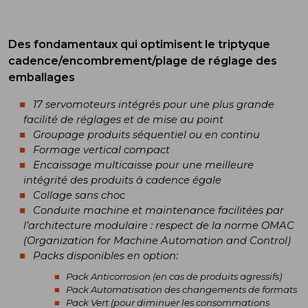
​
Des fondamentaux qui optimisent le triptyque
cadence/encombrement/plage de réglage des
emballages
17 servomoteurs intégrés pour une plus grande
facilité de réglages et de mise au point
Groupage produits séquentiel ou en continu
Formage vertical compact
Encaissage multicaisse pour une meilleure
intégrité des produits à cadence égale
Collage sans choc
Conduite machine et maintenance facilitées par
l’architecture modulaire : respect de la norme OMAC
(Organization for Machine Automation and Control)
Packs disponibles en option:
Pack Anticorrosion (en cas de produits agressifs)
Pack Automatisation des changements de formats
Pack Vert (pour diminuer les consommations