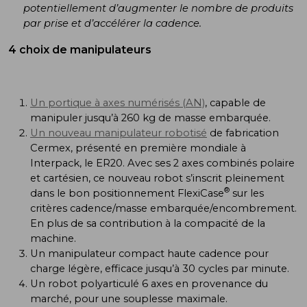
potentiellement d’augmenter le nombre de produits
par prise et d’accélérer la cadence.
4 choix de manipulateurs
Un portique à axes numérisés (AN)
, capable de
manipuler jusqu’à 260 kg de masse embarquée.
Un nouveau manipulateur robotisé
de fabrication
Cermex, présenté en première mondiale à
Interpack, le ER20. Avec ses 2 axes combinés polaire
et cartésien, ce nouveau robot s’inscrit pleinement
®
dans le bon positionnement FlexiCase
sur les
critères cadence/masse embarquée/encombrement.
En plus de sa contribution à la compacité de la
machine.
Un manipulateur compact haute cadence pour
charge légère, efficace jusqu’à 30 cycles par minute.
Un robot polyarticulé 6 axes en provenance du
marché, pour une souplesse maximale.