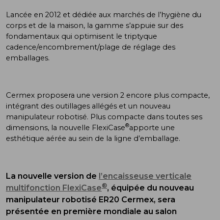
Lancée en 2012 et dédiée aux marchés de l’hygiène du
corps et de la maison, la gamme s’appuie sur des
fondamentaux qui optimisent le triptyque
cadence/encombrement/plage de réglage des
emballages.
Cermex proposera une version 2 encore plus compacte,
intégrant des outillages allégés et un nouveau
manipulateur robotisé. Plus compacte dans toutes ses
®
dimensions, la nouvelle FlexiCase
apporte une
esthétique aérée au sein de la ligne d’emballage.
La nouvelle version de
l’encaisseuse verticale
®
multifonction FlexiCase
, équipée du nouveau
manipulateur robotisé ER20 Cermex, sera
présentée en première mondiale au salon