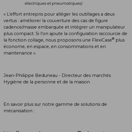
électriques et pneumatiques)
« L’effort entrepris pour alléger les outillages a deux
vertus : améliorer la couverture des cas de figure
cadence/masse embarquée et intégrer un manipulateur
plus compact. Si l’on ajoute la configuration raccourcie de
®
la fonction collage, nous proposons une FlexiCase
plus
économe, en espace, en consommations et en
maintenance ».
Jean-Philippe Beduneau - Directeur des marchés
Hygiène de la personne et de la maison
En savoir plus sur notre gamme de solutions de
mécanisation :