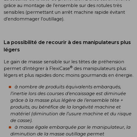
grâce au montage de l’ensemble sur des rotules très
sensibles (permettant un arrêt machine rapide évitant
d’endommager l’outillage).
La possibilité de recourir à des manipulateurs plus
légers
Le gain de masse sensible sur les têtes de préhension
®
permet d’intégrer à FlexiCase
des manipulateurs plus
légers et plus rapides donc moins gourmands en énergie.
à nombre de produits équivalents embarqués,
l’inertie lors des courses d’encaissage est diminuée
grâce à la masse plus légère de l’ensemble tête +
produits, au bénéfice de la longévité machine et
matériel (diminution de l’usure machine et du risque
de casse).
à masse égale embarquée par le manipulateur, la
diminution de la masse outillage permet