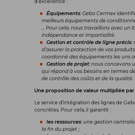
d’excellence :
Équipements
: Gebo Cermex identifie
meilleurs équipements de conditionnem
… Pour cela, nous travaillons avec un 
indépendance et impartialité.
Gestion et contrôle de ligne précis
:
d’assurer la protection de vos produits
coordonné des équipements les uns av
Gestion de projet
: nous concevons u
qui répond à vos besoins en termes de
de contrôle des coûts et de la qualité.
Une proposition de valeur multipliée par 
Le service d’intégration des lignes de Ge
concrètes. Pour cela, il garantit :
les ressources
: une gestion central
la fin du projet ;