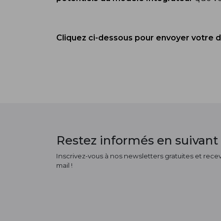
Cliquez ci-dessous pour envoyer votre
Restez informés en suivant 
Inscrivez-vous à nos newsletters gratuites et receve
mail !