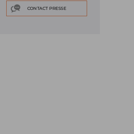
CONTACT PRESSE