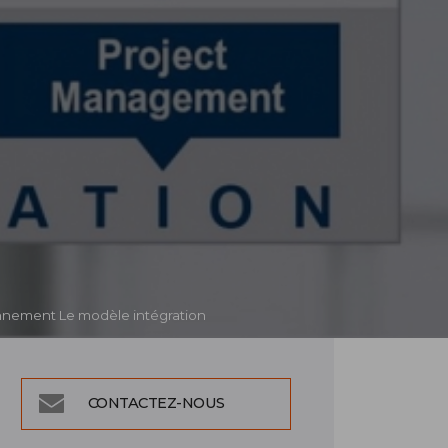
nnement Le modèle intégration
CONTACTEZ-NOUS