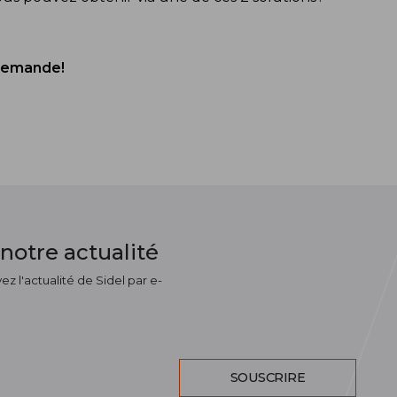
 demande!
notre actualité
z l'actualité de Sidel par e-
SOUSCRIRE