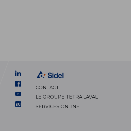
CONTACT
LE GROUPE TETRA LAVAL
SERVICES ONLINE