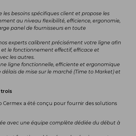
 les besoins spécifiques client et propose les
ent au niveau flexibilité, efficience, ergonomie,
large panel de fournisseurs en toute
 nos experts calibrent précisément votre ligne afin
 et le fonctionnement effectif, efficace et
ec les autres.
ne ligne fonctionnelle, efficiente et ergonomique
 délais de mise sur le marché (Time to Market) et
trois
bo Cermex a été conçu pour fournir des solutions
isée avec une équipe complète dédiée du début à