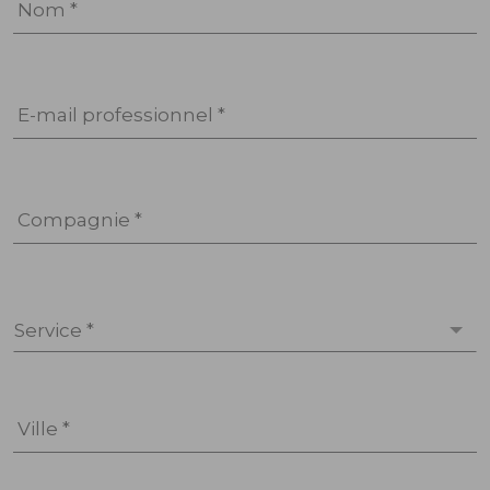
Nom *
E-mail professionnel *
Compagnie *
Service *
Ville *