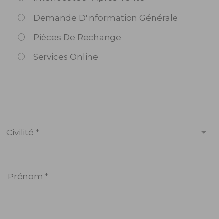
Demande D'information Générale
Pièces De Rechange
Services Online
Civilité *
Prénom *