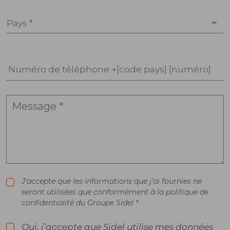
Pays *
Numéro de téléphone +[code pays] [numéro]
J'accepte que les informations que j'ai fournies ne
seront utilisées que conformément à la politique de
confidentialité du Groupe Sidel *
Oui, j’accepte que Sidel utilise mes données