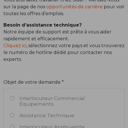
sur la page de nos
opportunités de carrière
pour voir
toutes les offres d’emplois.
Besoin d’assistance technique?
Notre équipe de support est prête à vous aider
rapidement et efficacement.
Cliquez ici
, sélectionnez votre pays et vous trouverez
le numéro de hotline dédié pour contacter nos
experts.
Objet de votre demande *
Interlocuteur Commercial
Équipements
Assistance Technique
Interlocuteur Après-vente