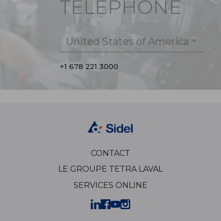
TÉLÉPHONE
United States of America
+1 678 221 3000
CONTACT
LE GROUPE TETRA LAVAL
SERVICES ONLINE