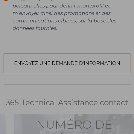
personnelles pour définir mon profil et
m’envoyer ainsi des promotions et des
communications ciblées, sur la base des
données fournies.
365 Technical Assistance contact
NUMÉRO DE