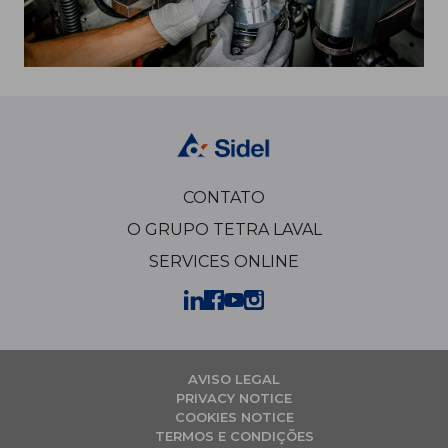
CONTATO
O GRUPO TETRA LAVAL
SERVICES ONLINE
AVISO LEGAL
PRIVACY NOTICE
COOKIES NOTICE
TERMOS E CONDIÇÕES