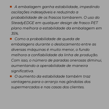
A embalagem ganha estabilidade, impedindo
oscilações indesejáveis e reduzindo a
probabilidade de os frascos tombarem. O uso do
SteadyEDGE em qualquer design de frasco PET
plano melhora a estabilidade da embalagem em
35%.
Como a probabilidade de queda de
embalagens durante o deslocamento entre as
diversas máquinas é muito menor, o fundo
melhora a confiabilidade da linha de produção.
Com isso, o número de paradas onerosas diminui,
aumentando a operabilidade de maneira
significativa.
O aumento da estabilidade também traz
vantagens para o arranjo nas gôndolas dos
supermercados e nas casas dos clientes.