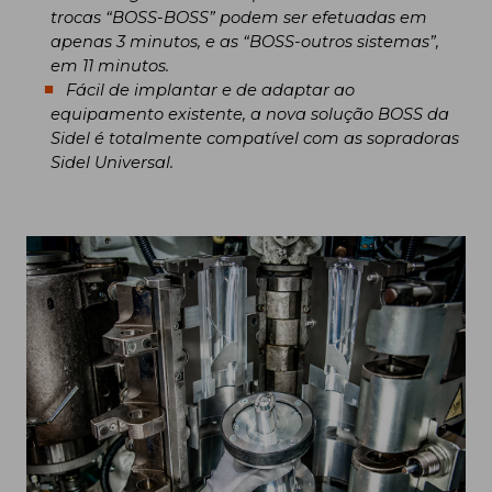
trocas “BOSS-BOSS” podem ser efetuadas em
apenas 3 minutos, e as “BOSS-outros sistemas”,
em 11 minutos.
Fácil de implantar e de adaptar ao
equipamento existente, a nova solução BOSS da
Sidel é totalmente compatível com as sopradoras
Sidel Universal.