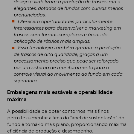
design e viabilizam a produção de frascos mais
elegantes, dotados de fundos com curvas menos
pronunciadas.
Oferecem oportunidades particularmente
interessantes para desenvolver o marketing em
frascos com formas complexas e áreas de
aplicação de rótulos mais amplas.
Essa tecnologia também garante a produção
de frascos de alta qualidade, graças a um
processamento preciso que pode ser reforçado
por um sistema de monitoramento para o
controle visual do movimento do fundo em cada
sopradora.
Embalagens mais estáveis e operabilidade
máxima
A possibilidade de obter contornos mais finos
permite aumentar a área do “anel de sustentação” do
fundo e torná-lo mais plano, proporcionando máxima
eficiência de produção e desempenho.