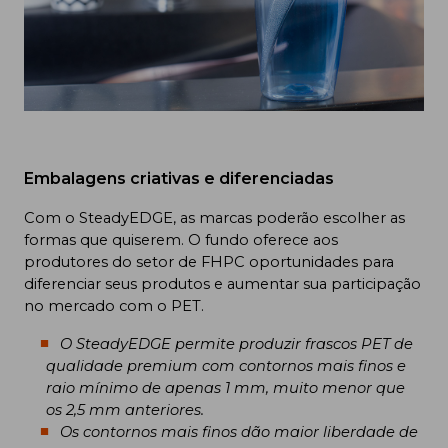
Embalagens criativas e diferenciadas
Com o SteadyEDGE, as marcas poderão escolher as
formas que quiserem. O fundo oferece aos
produtores do setor de FHPC oportunidades para
diferenciar seus produtos e aumentar sua participação
no mercado com o PET.
O SteadyEDGE permite produzir frascos PET de
qualidade premium com contornos mais finos e
raio mínimo de apenas 1 mm, muito menor que
os 2,5 mm anteriores.
Os contornos mais finos dão maior liberdade de