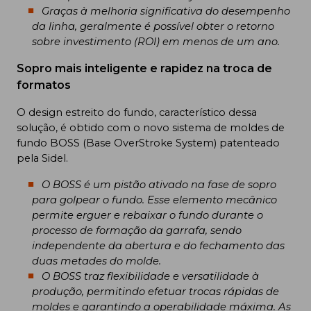
Graças à melhoria significativa do desempenho
da linha, geralmente é possível obter o retorno
sobre investimento (ROI) em menos de um ano.
Sopro mais inteligente e rapidez na troca de
formatos
O design estreito do fundo, característico dessa
solução, é obtido com o novo sistema de moldes de
fundo BOSS (Base OverStroke System) patenteado
pela Sidel.
O BOSS é um pistão ativado na fase de sopro
para golpear o fundo. Esse elemento mecânico
permite erguer e rebaixar o fundo durante o
processo de formação da garrafa, sendo
independente da abertura e do fechamento das
duas metades do molde.
O BOSS traz flexibilidade e versatilidade à
produção, permitindo efetuar trocas rápidas de
moldes e garantindo a operabilidade máxima. As