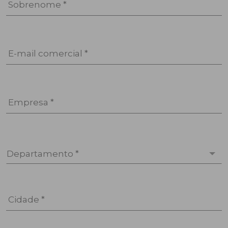
Sobrenome *
E-mail comercial *
Empresa *
Departamento *
Cidade *