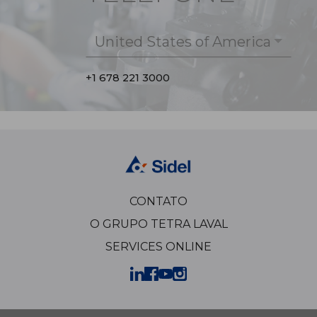
United States of America
+1 678 221 3000
CONTATO
O GRUPO TETRA LAVAL
SERVICES ONLINE