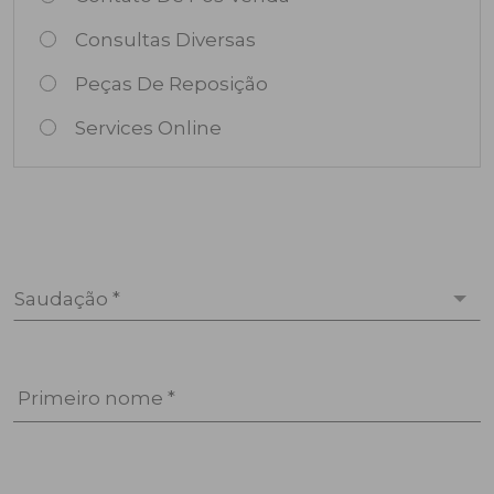
Consultas Diversas
Peças De Reposição
Services Online
Saudação *
Primeiro nome *