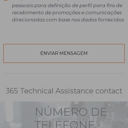
pessoais para definição de perfil para fins de
recebimento de promoções e comunicações
direcionadas com base nos dados fornecidos
365 Technical Assistance contact
NÚMERO DE
TELEFONE