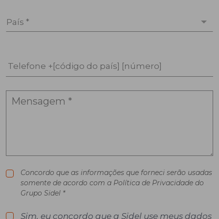
País *
Telefone +[código do país] [número]
Concordo que as informações que forneci serão usadas
somente de acordo com a Política de Privacidade do
Grupo Sidel *
Sim, eu concordo que a Sidel use meus dados