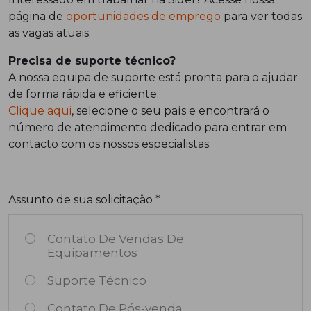
página de
oportunidades de emprego
para ver todas
as vagas atuais.
Precisa de suporte técnico?
A nossa equipa de suporte está pronta para o ajudar
de forma rápida e eficiente.
Clique aqui
, selecione o seu país e encontrará o
número de atendimento dedicado para entrar em
contacto com os nossos especialistas.
Assunto de sua solicitação *
Contato De Vendas De
Equipamentos
Suporte Técnico
Contato De Pós-venda